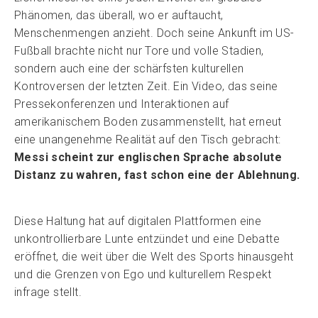
Phänomen, das überall, wo er auftaucht,
Menschenmengen anzieht. Doch seine Ankunft im US-
Fußball brachte nicht nur Tore und volle Stadien,
sondern auch eine der schärfsten kulturellen
Kontroversen der letzten Zeit. Ein Video, das seine
Pressekonferenzen und Interaktionen auf
amerikanischem Boden zusammenstellt, hat erneut
eine unangenehme Realität auf den Tisch gebracht:
Messi scheint zur englischen Sprache absolute
Distanz zu wahren, fast schon eine der Ablehnung.
Diese Haltung hat auf digitalen Plattformen eine
unkontrollierbare Lunte entzündet und eine Debatte
eröffnet, die weit über die Welt des Sports hinausgeht
und die Grenzen von Ego und kulturellem Respekt
infrage stellt.