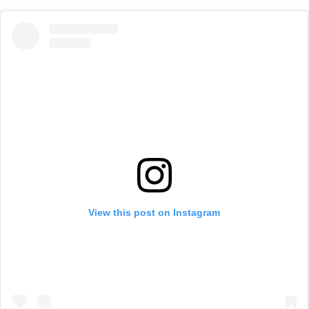
View this post on Instagram