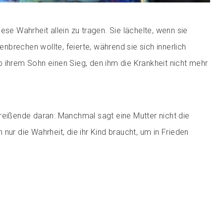
ese Wahrheit allein zu tragen. Sie lächelte, wenn sie
brechen wollte, feierte, während sie sich innerlich
 ihrem Sohn einen Sieg, den ihm die Krankheit nicht mehr
reißende daran: Manchmal sagt eine Mutter nicht die
nur die Wahrheit, die ihr Kind braucht, um in Frieden