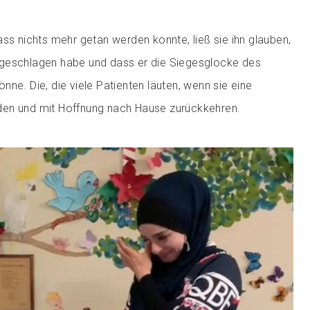
ass nichts mehr getan werden konnte, ließ sie ihn glauben,
geschlagen habe und dass er die Siegesglocke des
ne. Die, die viele Patienten läuten, wenn sie eine
en und mit Hoffnung nach Hause zurückkehren.