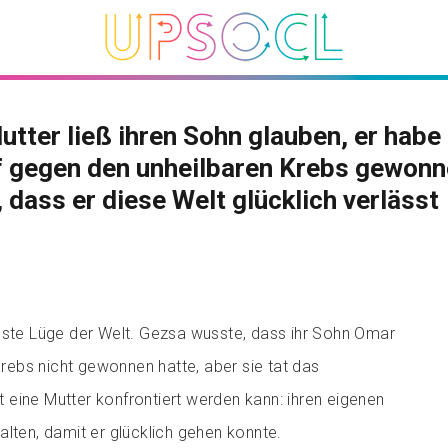
utter ließ ihren Sohn glauben, er habe
 gegen den unheilbaren Krebs gewonne
, dass er diese Welt glücklich verlässt
gste Lüge der Welt. Gezsa wusste, dass ihr Sohn Omar
ebs nicht gewonnen hatte, aber sie tat das
eine Mutter konfrontiert werden kann: ihren eigenen
alten, damit er glücklich gehen konnte.