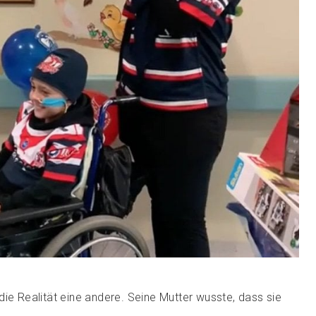
die Realität eine andere. Seine Mutter wusste, dass sie