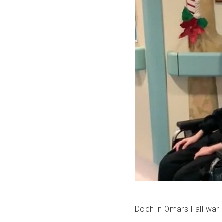
Doch in Omars Fall war 