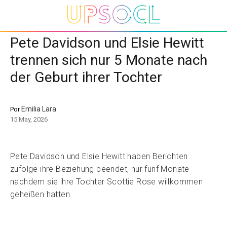
Pete Davidson und Elsie Hewitt
trennen sich nur 5 Monate nach
der Geburt ihrer Tochter
Emilia Lara
Por
15 May, 2026
Pete Davidson und Elsie Hewitt haben Berichten
zufolge ihre Beziehung beendet, nur fünf Monate
nachdem sie ihre Tochter Scottie Rose willkommen
geheißen hatten.