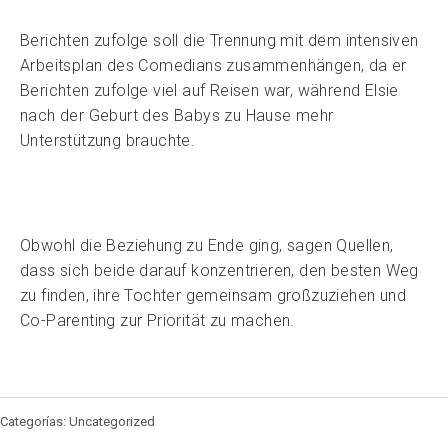
Berichten zufolge soll die Trennung mit dem intensiven
Arbeitsplan des Comedians zusammenhängen, da er
Berichten zufolge viel auf Reisen war, während Elsie
nach der Geburt des Babys zu Hause mehr
Unterstützung brauchte.
Obwohl die Beziehung zu Ende ging, sagen Quellen,
dass sich beide darauf konzentrieren, den besten Weg
zu finden, ihre Tochter gemeinsam großzuziehen und
Co-Parenting zur Priorität zu machen.
Categorías: Uncategorized