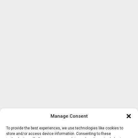
Manage Consent
To provide the best experiences, we use technologies like cookies to
store and/or access device information. Consenting to these