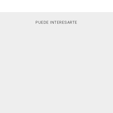
PUEDE INTERESARTE