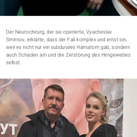
Der Neurochirurg, der sie operierte, Vyacheslav
Smirnov, erklärte, dass der Fall komplex und ernst sei,
weil es nicht nur ein subdurales Hämatom gab, sondern
auch Schäden am und die Zerstörung des Hirngewebes
selbst.