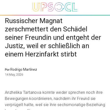
Russischer Magnat
zerschmettert den Schädel
seiner Freundin und entgeht der
Justiz, weil er schließlich an
einem Herzinfarkt stirbt
Rodrigo Martínez
Por
14 May, 2026
Anzhelika Tartanova konnte weder sprechen noch ihre
Bewegungen koordinieren, nachdem ihr Freund sie
verprügelt hatte, weil sie ihre sechsmonatige Beziehung