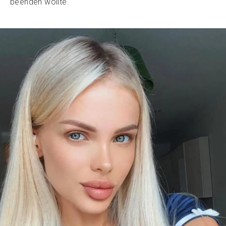
beenden wollte.