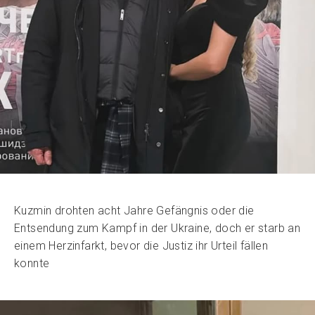
Kuzmin drohten acht Jahre Gefängnis oder die
Entsendung zum Kampf in der Ukraine, doch er starb an
einem Herzinfarkt, bevor die Justiz ihr Urteil fällen
konnte