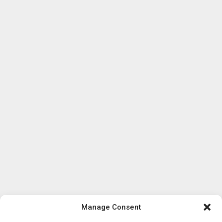
Manage Consent