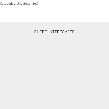
Categorías: Uncategorized
PUEDE INTERESARTE