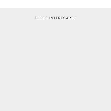
PUEDE INTERESARTE