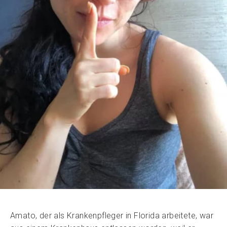
Amato, der als Krankenpfleger in Florida arbeitete, war