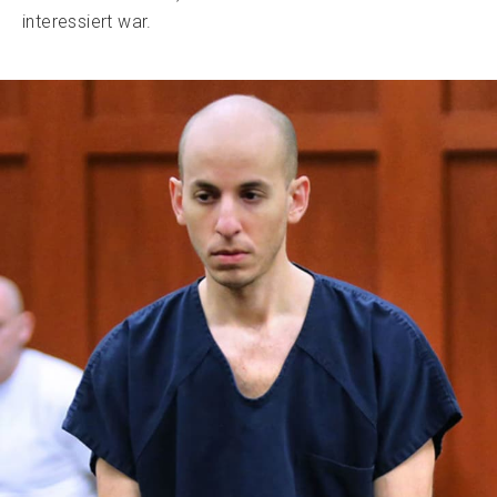
interessiert war.