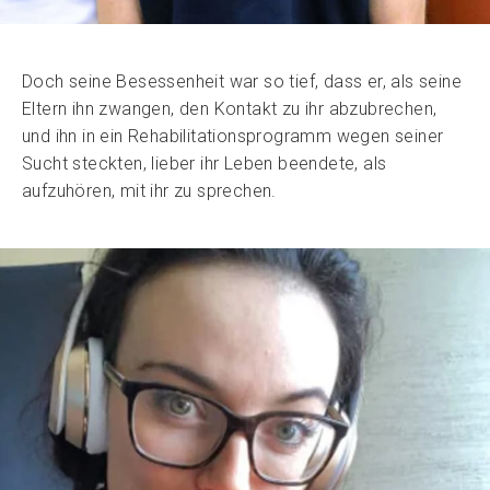
Doch seine Besessenheit war so tief, dass er, als seine
Eltern ihn zwangen, den Kontakt zu ihr abzubrechen,
und ihn in ein Rehabilitationsprogramm wegen seiner
Sucht steckten, lieber ihr Leben beendete, als
aufzuhören, mit ihr zu sprechen.