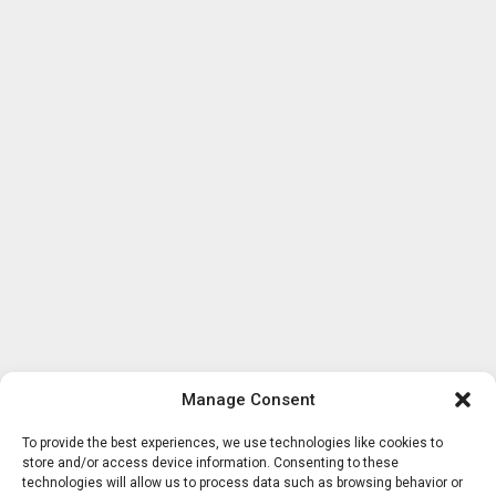
Manage Consent
To provide the best experiences, we use technologies like cookies to
store and/or access device information. Consenting to these
technologies will allow us to process data such as browsing behavior or