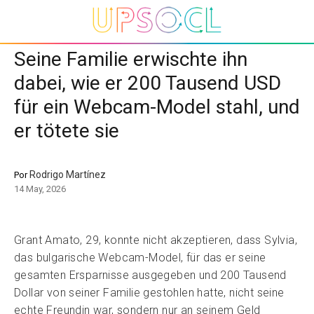
Seine Familie erwischte ihn
dabei, wie er 200 Tausend USD
für ein Webcam-Model stahl, und
er tötete sie
Rodrigo Martínez
Por
14 May, 2026
Grant Amato, 29, konnte nicht akzeptieren, dass Sylvia,
das bulgarische Webcam-Model, für das er seine
gesamten Ersparnisse ausgegeben und 200 Tausend
Dollar von seiner Familie gestohlen hatte, nicht seine
echte Freundin war, sondern nur an seinem Geld