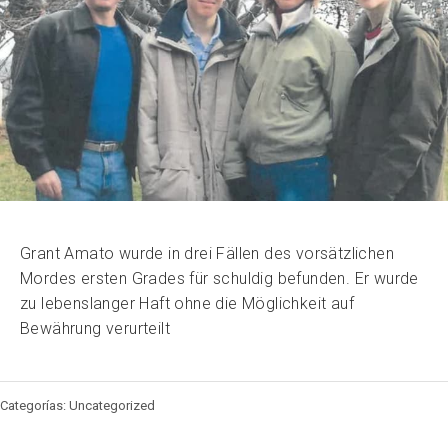
Grant Amato wurde in drei Fällen des vorsätzlichen
Mordes ersten Grades für schuldig befunden. Er wurde
zu lebenslanger Haft ohne die Möglichkeit auf
Bewährung verurteilt
Categorías: Uncategorized