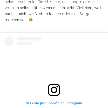
selbst erschreckt. Die KI zeigte, dass sogar er Angst
vor sich selbst hätte, wenn er sich sieht. Vielleicht, weil
auch er nicht weiß, ob er lachen oder sich Sorgen
machen soll.
Ver esta publicación en Instagram