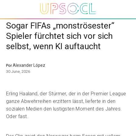
Sogar FIFAs „monströsester“
Spieler fürchtet sich vor sich
selbst, wenn KI auftaucht
Alexander López
Por
30 June, 2026
Erling Haaland, der Stürmer, der in der Premier League
ganze Abwehrreihen erzittern lässt, lieferte in den
sozialen Medien den lustigsten Moment des Jahres.
Oder fast.