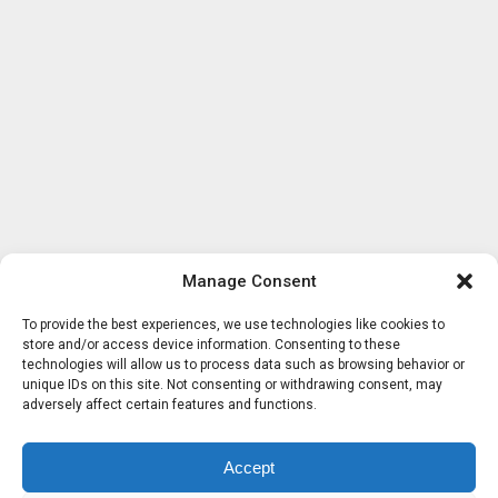
Manage Consent
To provide the best experiences, we use technologies like cookies to
store and/or access device information. Consenting to these
technologies will allow us to process data such as browsing behavior or
unique IDs on this site. Not consenting or withdrawing consent, may
adversely affect certain features and functions.
Accept