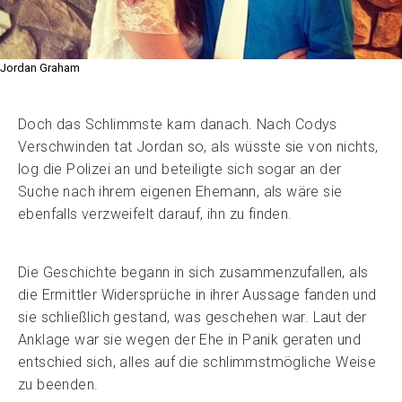
Jordan Graham
Doch das Schlimmste kam danach. Nach Codys
Verschwinden tat Jordan so, als wüsste sie von nichts,
log die Polizei an und beteiligte sich sogar an der
Suche nach ihrem eigenen Ehemann, als wäre sie
ebenfalls verzweifelt darauf, ihn zu finden.
Die Geschichte begann in sich zusammenzufallen, als
die Ermittler Widersprüche in ihrer Aussage fanden und
sie schließlich gestand, was geschehen war. Laut der
Anklage war sie wegen der Ehe in Panik geraten und
entschied sich, alles auf die schlimmstmögliche Weise
zu beenden.