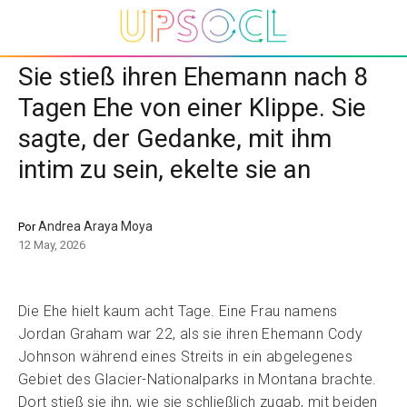
Sie stieß ihren Ehemann nach 8
Tagen Ehe von einer Klippe. Sie
sagte, der Gedanke, mit ihm
intim zu sein, ekelte sie an
Andrea Araya Moya
Por
12 May, 2026
Die Ehe hielt kaum acht Tage. Eine Frau namens
Jordan Graham war 22, als sie ihren Ehemann Cody
Johnson während eines Streits in ein abgelegenes
Gebiet des Glacier-Nationalparks in Montana brachte.
Dort stieß sie ihn, wie sie schließlich zugab, mit beiden