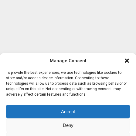
Manage Consent
To provide the best experiences, we use technologies like cookies to
store and/or access device information. Consenting to these
technologies will allow us to process data such as browsing behavior or
unique IDs on this site. Not consenting or withdrawing consent, may
adversely affect certain features and functions.
Accept
Deny