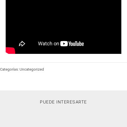
Categorías: Uncategorized
PUEDE INTERESARTE