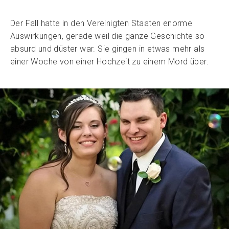
Der Fall hatte in den Vereinigten Staaten enorme
Auswirkungen, gerade weil die ganze Geschichte so
absurd und düster war. Sie gingen in etwas mehr als
einer Woche von einer Hochzeit zu einem Mord über.