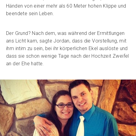
Händen von einer mehr als 60 Meter hohen Klippe und
beendete sein Leben.
Der Grund? Nach dem, was während der Ermittlungen
ans Licht kam, sagte Jordan, dass die Vorstellung, mit
ihm intim zu sein, bei ihr körperlichen Ekel auslöste und
dass sie schon wenige Tage nach der Hochzeit Zweifel
an der Ehe hatte.