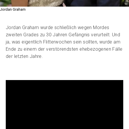
Jordan Graham
Jordan Graham wurde schließlich wegen Mordes
zweiten Grades zu 30 Jahren Gefängnis verurteilt. Und
ja, was eigentlich Flitterwochen sein sollten, wurde am
Ende zu einem der verstörendsten ehebezogenen Fälle
der letzten Jahre.