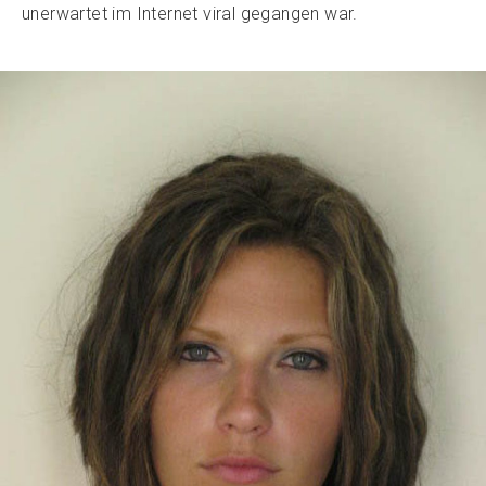
unerwartet im Internet viral gegangen war.