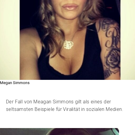
Megan Simmons
Der Fall von Meagan Simmons gilt als eines der
seltsamsten Beispiele für Viralität in sozialen Medien.