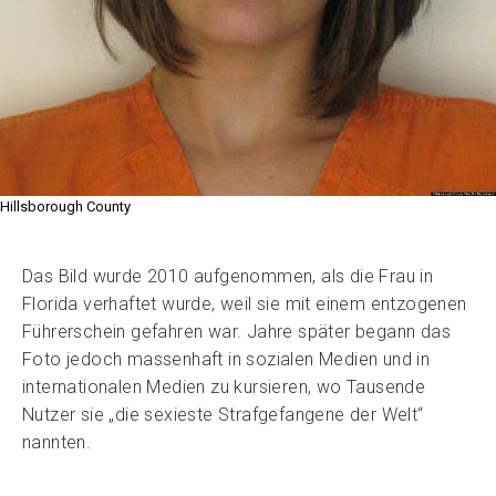
Hillsborough County
Das Bild wurde 2010 aufgenommen, als die Frau in
Florida verhaftet wurde, weil sie mit einem entzogenen
Führerschein gefahren war. Jahre später begann das
Foto jedoch massenhaft in sozialen Medien und in
internationalen Medien zu kursieren, wo Tausende
Nutzer sie „die sexieste Strafgefangene der Welt“
nannten.