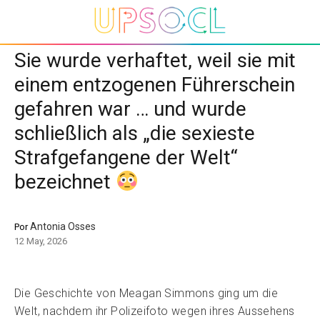
Sie wurde verhaftet, weil sie mit
einem entzogenen Führerschein
gefahren war … und wurde
schließlich als „die sexieste
Strafgefangene der Welt“
bezeichnet
Antonia Osses
Por
12 May, 2026
Die Geschichte von Meagan Simmons ging um die
Welt, nachdem ihr Polizeifoto wegen ihres Aussehens