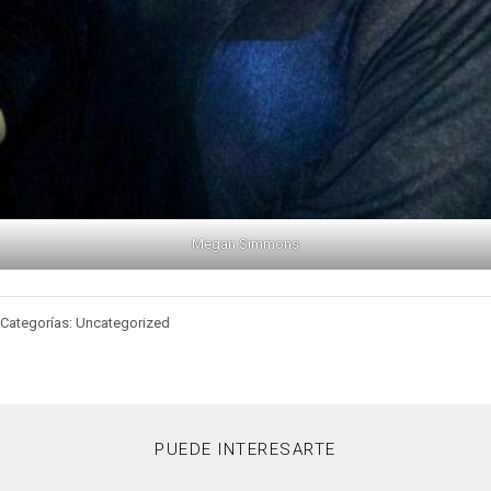
Megan Simmons
Categorías: Uncategorized
PUEDE INTERESARTE