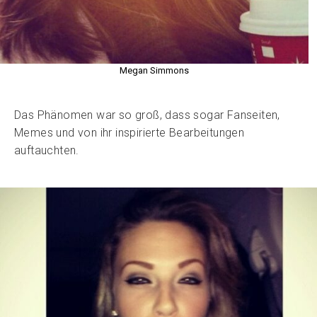
Megan Simmons
Das Phänomen war so groß, dass sogar Fanseiten,
Memes und von ihr inspirierte Bearbeitungen
auftauchten.