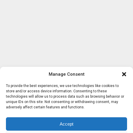
Manage Consent
To provide the best experiences, we use technologies like cookies to
store and/or access device information. Consenting to these
technologies will allow us to process data such as browsing behavior or
unique IDs on this site. Not consenting or withdrawing consent, may
adversely affect certain features and functions.
Accept