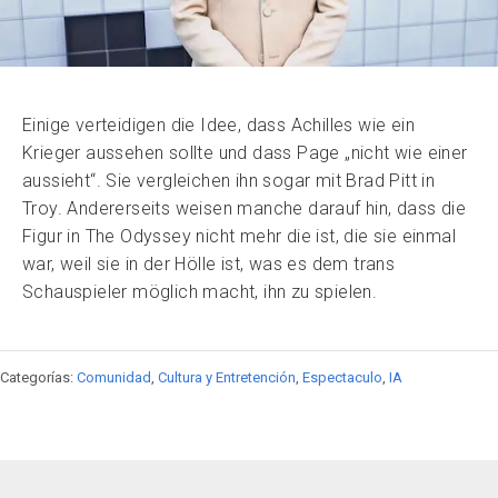
Einige verteidigen die Idee, dass Achilles wie ein
Krieger aussehen sollte und dass Page „nicht wie einer
aussieht“. Sie vergleichen ihn sogar mit Brad Pitt in
Troy. Andererseits weisen manche darauf hin, dass die
Figur in The Odyssey nicht mehr die ist, die sie einmal
war, weil sie in der Hölle ist, was es dem trans
Schauspieler möglich macht, ihn zu spielen.
Categorías:
Comunidad
,
Cultura y Entretención
,
Espectaculo
,
IA