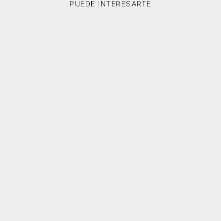
PUEDE INTERESARTE