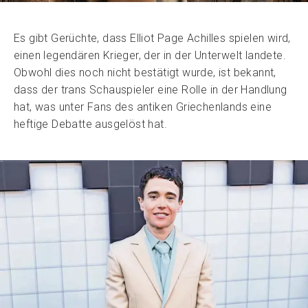
Es gibt Gerüchte, dass Elliot Page Achilles spielen wird,
einen legendären Krieger, der in der Unterwelt landete.
Obwohl dies noch nicht bestätigt wurde, ist bekannt,
dass der trans Schauspieler eine Rolle in der Handlung
hat, was unter Fans des antiken Griechenlands eine
heftige Debatte ausgelöst hat.