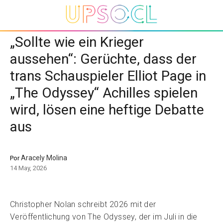
„Sollte wie ein Krieger
aussehen“: Gerüchte, dass der
trans Schauspieler Elliot Page in
„The Odyssey“ Achilles spielen
wird, lösen eine heftige Debatte
aus
Aracely Molina
Por
14 May, 2026
Christopher Nolan schreibt 2026 mit der
Veröffentlichung von The Odyssey, der im Juli in die