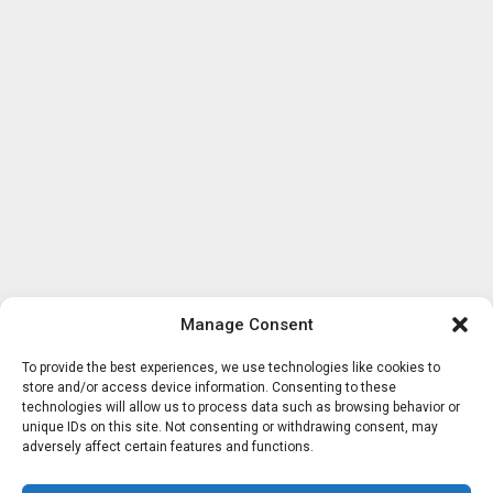
Manage Consent
To provide the best experiences, we use technologies like cookies to
store and/or access device information. Consenting to these
technologies will allow us to process data such as browsing behavior or
unique IDs on this site. Not consenting or withdrawing consent, may
adversely affect certain features and functions.