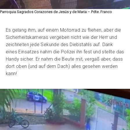
Parroquia Sagrados Corazones de Jesús y de Maria – Pdte. Franco
Es gelang ihm, auf einem Motorrad zu fliehen, aber die
Sicherheitskameras vergeben nicht wie der Herr und
zeichneten jede Sekunde des Diebstahls auf. Dank
eines Einsatzes nahm die Polizei ihn fest und stellte das
Handy sicher. Er nahm die Beute mit, vergaß aber, dass
dort oben (und auf dem Dach) alles gesehen werden
kann!