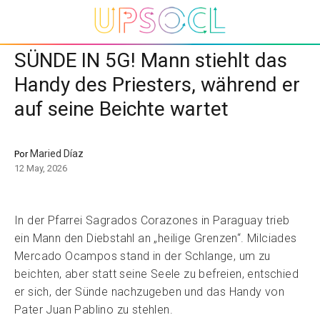
SÜNDE IN 5G! Mann stiehlt das
Handy des Priesters, während er
auf seine Beichte wartet
Maried Díaz
Por
12 May, 2026
In der Pfarrei Sagrados Corazones in Paraguay trieb
ein Mann den Diebstahl an „heilige Grenzen“. Milciades
Mercado Ocampos stand in der Schlange, um zu
beichten, aber statt seine Seele zu befreien, entschied
er sich, der Sünde nachzugeben und das Handy von
Pater Juan Pablino zu stehlen.