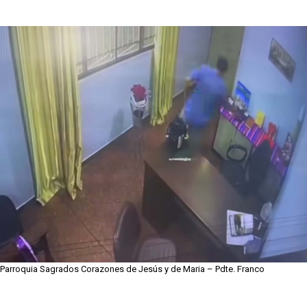
Parroquia Sagrados Corazones de Jesús y de Maria – Pdte. Franco