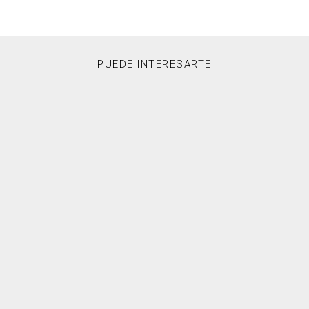
PUEDE INTERESARTE