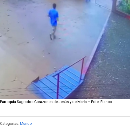
Parroquia Sagrados Corazones de Jesús y de Maria – Pdte. Franco
Categorías:
Mundo