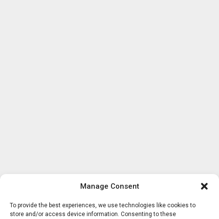
Manage Consent
To provide the best experiences, we use technologies like cookies to
store and/or access device information. Consenting to these