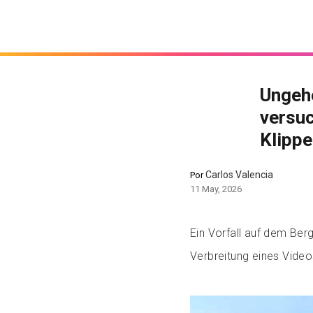
Ungehe
versuc
Klippe
Carlos Valencia
Por
11 May, 2026
Ein Vorfall auf dem Ber
Verbreitung eines Vide