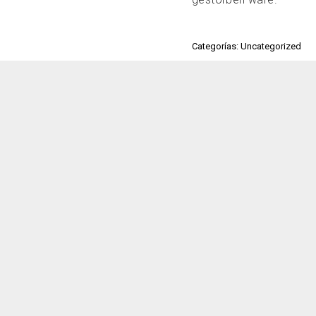
Categorías: Uncategorized