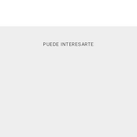
PUEDE INTERESARTE