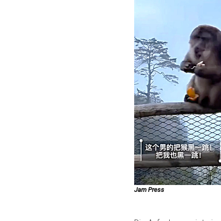
Jam Press