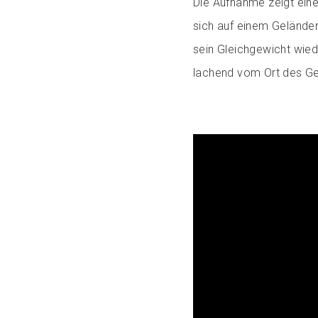
Die Aufnahme zeigt eine
sich auf einem Gelände
sein Gleichgewicht wied
lachend vom Ort des Ge