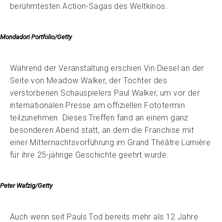
berühmtesten Action-Sagas des Weltkinos.
Mondadori Portfolio/Getty
Während der Veranstaltung erschien Vin Diesel an der
Seite von Meadow Walker, der Tochter des
verstorbenen Schauspielers Paul Walker, um vor der
internationalen Presse am offiziellen Fototermin
teilzunehmen. Dieses Treffen fand an einem ganz
besonderen Abend statt, an dem die Franchise mit
einer Mitternachtsvorführung im Grand Théâtre Lumière
für ihre 25-jährige Geschichte geehrt wurde.
Peter Wafzig/Getty
Auch wenn seit Pauls Tod bereits mehr als 12 Jahre