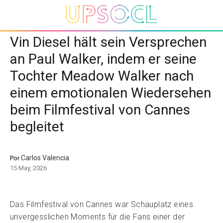
Vin Diesel hält sein Versprechen
an Paul Walker, indem er seine
Tochter Meadow Walker nach
einem emotionalen Wiedersehen
beim Filmfestival von Cannes
begleitet
Carlos Valencia
Por
15 May, 2026
Das Filmfestival von Cannes war Schauplatz eines
unvergesslichen Moments für die Fans einer der