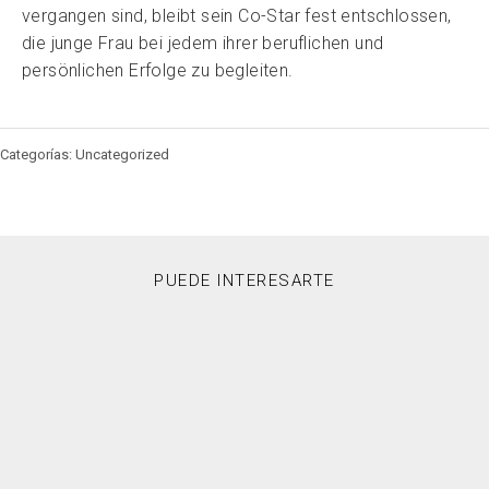
vergangen sind, bleibt sein Co-Star fest entschlossen,
die junge Frau bei jedem ihrer beruflichen und
persönlichen Erfolge zu begleiten.
Categorías: Uncategorized
PUEDE INTERESARTE