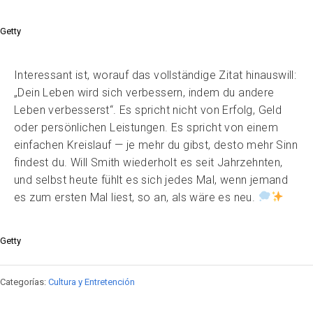
Getty
Interessant ist, worauf das vollständige Zitat hinauswill:
„Dein Leben wird sich verbessern, indem du andere
Leben verbesserst“. Es spricht nicht von Erfolg, Geld
oder persönlichen Leistungen. Es spricht von einem
einfachen Kreislauf — je mehr du gibst, desto mehr Sinn
findest du. Will Smith wiederholt es seit Jahrzehnten,
und selbst heute fühlt es sich jedes Mal, wenn jemand
es zum ersten Mal liest, so an, als wäre es neu.
Getty
Categorías:
Cultura y Entretención