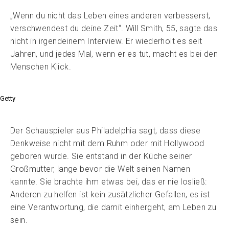
„Wenn du nicht das Leben eines anderen verbesserst,
verschwendest du deine Zeit“. Will Smith, 55, sagte das
nicht in irgendeinem Interview. Er wiederholt es seit
Jahren, und jedes Mal, wenn er es tut, macht es bei den
Menschen Klick.
Getty
Der Schauspieler aus Philadelphia sagt, dass diese
Denkweise nicht mit dem Ruhm oder mit Hollywood
geboren wurde. Sie entstand in der Küche seiner
Großmutter, lange bevor die Welt seinen Namen
kannte. Sie brachte ihm etwas bei, das er nie losließ:
Anderen zu helfen ist kein zusätzlicher Gefallen, es ist
eine Verantwortung, die damit einhergeht, am Leben zu
sein.