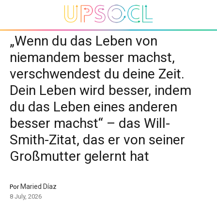
„Wenn du das Leben von
niemandem besser machst,
verschwendest du deine Zeit.
Dein Leben wird besser, indem
du das Leben eines anderen
besser machst“ – das Will-
Smith-Zitat, das er von seiner
Großmutter gelernt hat
Maried Díaz
Por
8 July, 2026