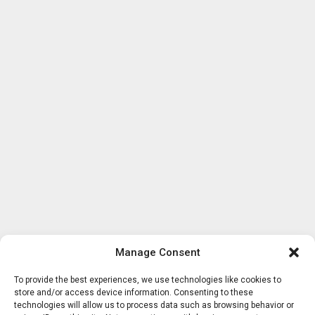
Manage Consent
To provide the best experiences, we use technologies like cookies to
store and/or access device information. Consenting to these
technologies will allow us to process data such as browsing behavior or