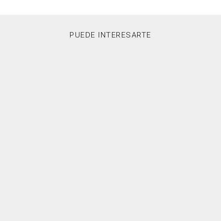
PUEDE INTERESARTE