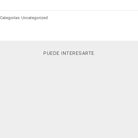
Categorías: Uncategorized
PUEDE INTERESARTE