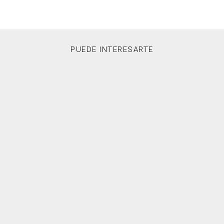
PUEDE INTERESARTE