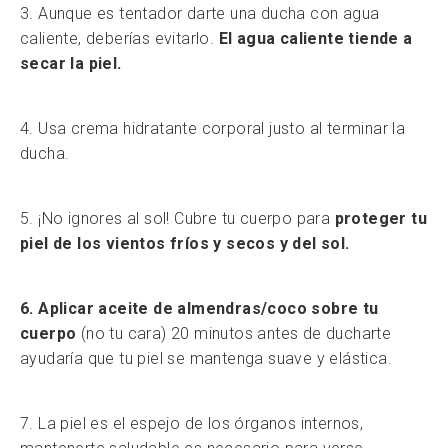
3. Aunque es tentador darte una ducha con agua
caliente, deberías evitarlo.
El agua caliente tiende a
secar la piel.
4. Usa crema hidratante corporal justo al terminar la
ducha.
5. ¡No ignores al sol! Cubre tu cuerpo para
proteger tu
piel de los vientos fríos y secos y del sol.
6. Aplicar aceite de almendras/coco sobre tu
cuerpo
(no tu cara) 20 minutos antes de ducharte
ayudaría que tu piel se mantenga suave y elástica.
7. La piel es el espejo de los órganos internos,