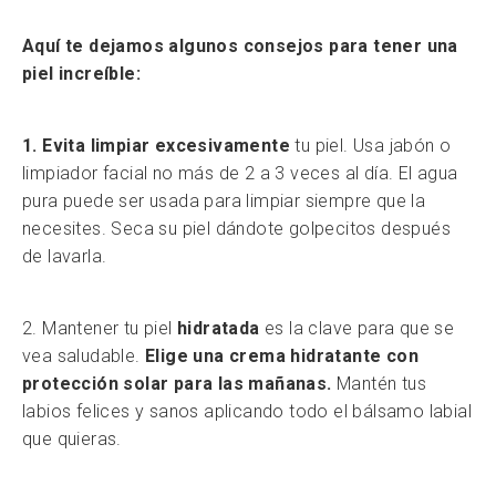
Aquí te dejamos algunos consejos para tener una
piel increíble:
1. Evita limpiar excesivamente
tu piel. Usa jabón o
limpiador facial no más de 2 a 3 veces al día. El agua
pura puede ser usada para limpiar siempre que la
necesites. Seca su piel dándote golpecitos después
de lavarla.
2. Mantener tu piel
hidratada
es la clave para que se
vea saludable.
Elige una crema hidratante con
protección solar para las mañanas.
Mantén tus
labios felices y sanos aplicando todo el bálsamo labial
que quieras.