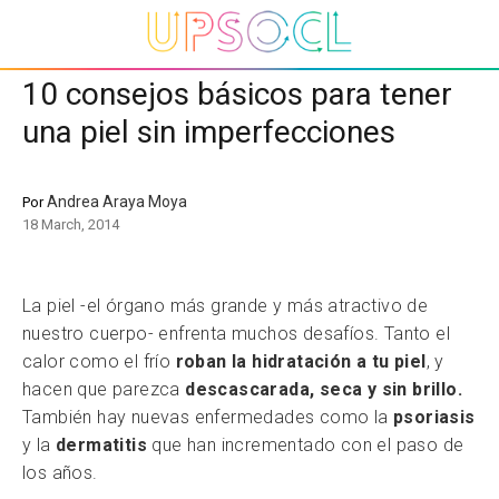
10 consejos básicos para tener
una piel sin imperfecciones
Andrea Araya Moya
Por
18 March, 2014
La piel -el órgano más grande y más atractivo de
nuestro cuerpo- enfrenta muchos desafíos. Tanto el
calor como el frío
roban la hidratación a tu piel
, y
hacen que parezca
descascarada, seca y sin brillo.
También hay nuevas enfermedades como la
psoriasis
y la
dermatitis
que han incrementado con el paso de
los años.