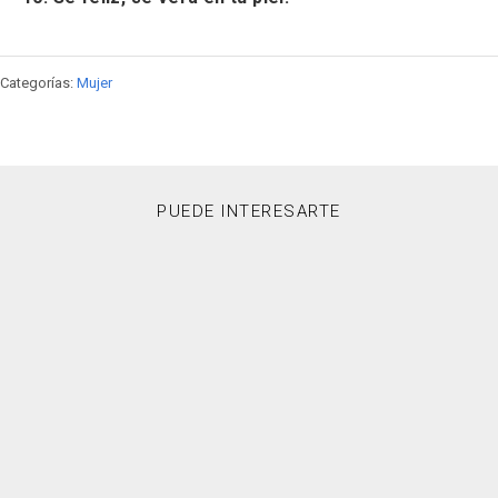
Categorías:
Mujer
PUEDE INTERESARTE