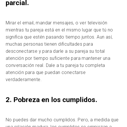
parcial.
Mirar el email, mandar mensajes, o ver televisión
mientras tu pareja está en el mismo lugar que tú no
significa que estén pasando tiempo juntos. Aun así,
muchas personas tienen dificultades para
desconectarse y para darle a su pareja su total
atención por tiempo suficiente para mantener una
conversación real. Dale a tu pareja tu completa
atención para que puedan conectarse
verdaderamente.
2. Pobreza en los cumplidos.
No puedes dar mucho cumplidos. Pero, a medida que
una relación madura, los cumplidos se empiezan a