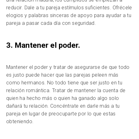
reducir. Dale a tu pareja estímulos suficientes. Ofrécele
elogios y palabras sinceras de apoyo para ayudar a tu
pareja a pasar cada día con seguridad.
3. Mantener el poder.
Mantener el poder y tratar de asegurarse de que todo
es justo puede hacer que las parejas peleen más
como hermanos. No todo tiene que ser justo en tu
relación romántica. Tratar de mantener la cuenta de
quien ha hecho más o quien ha ganado algo solo
dañará tu relación. Concéntrate en darle más a tu
pareja en lugar de preocuparte por lo que estas
obteniendo.