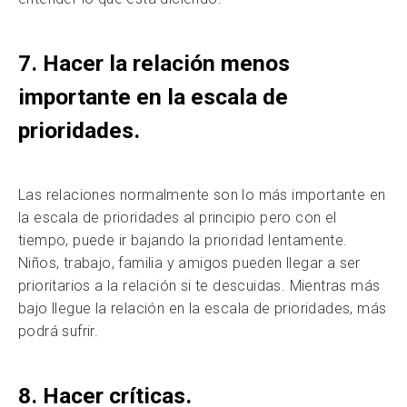
7. Hacer la relación menos
importante en la escala de
prioridades.
Las relaciones normalmente son lo más importante en
la escala de prioridades al principio pero con el
tiempo, puede ir bajando la prioridad lentamente.
Niños, trabajo, familia y amigos pueden llegar a ser
prioritarios a la relación si te descuidas. Mientras más
bajo llegue la relación en la escala de prioridades, más
podrá sufrir.
8. Hacer críticas.