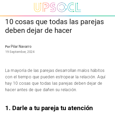
10 cosas que todas las parejas
deben dejar de hacer
Pilar Navarro
Por
19 September, 2024
La mayoría de las parejas desarrollan malos hábitos
con el tiempo que pueden estropear la relación. Aquí
hay 10 cosas que todas las parejas deben dejar de
hacer antes de que dañen su relación.
1. Darle a tu pareja tu atención