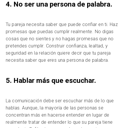
4. No ser una persona de palabra.
Tu pareja necesita saber que puede confiar en ti. Haz
promesas que puedas cumplir realmente. No digas
cosas que no sientes y no hagas promesas que no
pretendes cumplir. Construir confianza, lealtad, y
seguridad en la relación quiere decir que tu pareja
necesita saber que eres una persona de palabra.
5. Hablar más que escuchar.
La comunicación debe ser escuchar más de lo que
hablas. Aunque, la mayoría de las personas se
concentran más en hacerse entender en lugar de
realmente tratar de entender lo que su pareja tiene