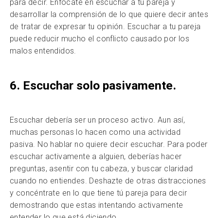
para decir. Enfócate en escuchar a tu pareja y
desarrollar la comprensión de lo que quiere decir antes
de tratar de expresar tu opinión. Escuchar a tu pareja
puede reducir mucho el conflicto causado por los
malos entendidos.
6. Escuchar solo pasivamente.
Escuchar debería ser un proceso activo. Aun así,
muchas personas lo hacen como una actividad
pasiva. No hablar no quiere decir escuchar. Para poder
escuchar activamente a alguien, deberías hacer
preguntas, asentir con tu cabeza, y buscar claridad
cuando no entiendes. Deshazte de otras distracciones
y concéntrate en lo que tiene tú pareja para decir
demostrando que estas intentando activamente
entender lo que está diciendo.