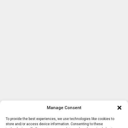
Manage Consent
To provide the best experiences, we use technologies like cookies to
store and/or access device information. Consenting to these