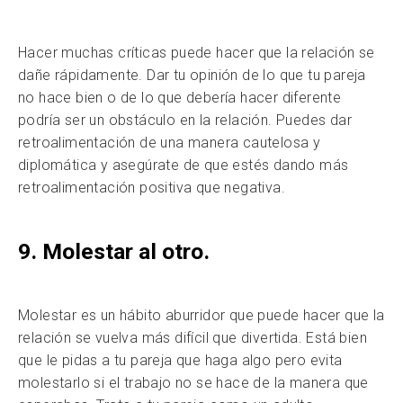
Hacer muchas críticas puede hacer que la relación se
dañe rápidamente. Dar tu opinión de lo que tu pareja
no hace bien o de lo que debería hacer diferente
podría ser un obstáculo en la relación. Puedes dar
retroalimentación de una manera cautelosa y
diplomática y asegúrate de que estés dando más
retroalimentación positiva que negativa.
9. Molestar al otro.
Molestar es un hábito aburridor que puede hacer que la
relación se vuelva más difícil que divertida. Está bien
que le pidas a tu pareja que haga algo pero evita
molestarlo si el trabajo no se hace de la manera que