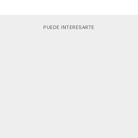
PUEDE INTERESARTE