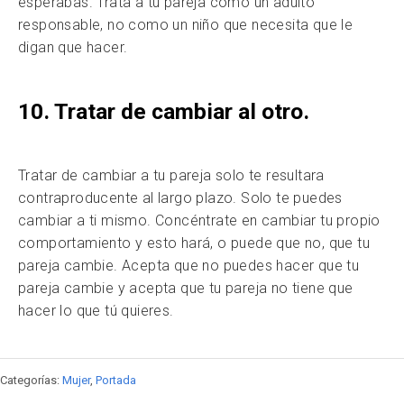
esperabas. Trata a tu pareja como un adulto
responsable, no como un niño que necesita que le
digan que hacer.
10. Tratar de cambiar al otro.
Tratar de cambiar a tu pareja solo te resultara
contraproducente al largo plazo. Solo te puedes
cambiar a ti mismo. Concéntrate en cambiar tu propio
comportamiento y esto hará, o puede que no, que tu
pareja cambie. Acepta que no puedes hacer que tu
pareja cambie y acepta que tu pareja no tiene que
hacer lo que tú quieres.
Categorías:
Mujer
,
Portada