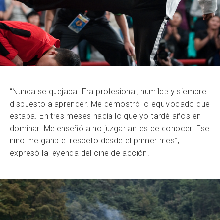
“Nunca se quejaba. Era profesional, humilde y siempre
dispuesto a aprender. Me demostró lo equivocado que
estaba. En tres meses hacía lo que yo tardé años en
dominar. Me enseñó a no juzgar antes de conocer. Ese
niño me ganó el respeto desde el primer mes”,
expresó la leyenda del cine de acción.