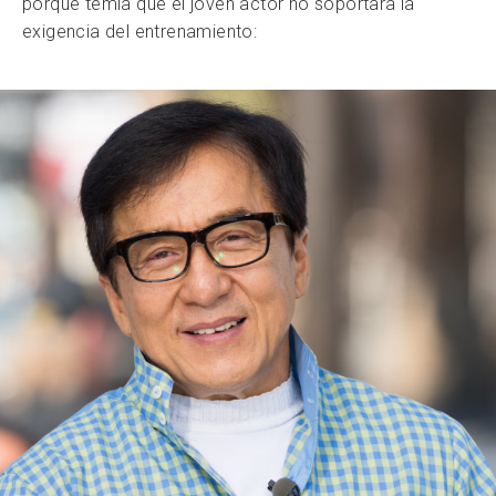
porque temía que el joven actor no soportara la
exigencia del entrenamiento: