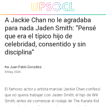
A Jackie Chan no le agradaba
para nada Jaden Smith: “Pensé
que era el típico hijo de
celebridad, consentido y sin
disciplina”
Juan Pablo González
Por
8 May, 2026
El famoso actor y artista marcial Jackie Chan confesó
que no quería trabajar con Jaden Smith, el hijo de Will
Smith, antes de comenzar el rodaje de The Karate Kid