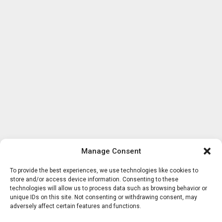
Manage Consent
To provide the best experiences, we use technologies like cookies to
store and/or access device information. Consenting to these
technologies will allow us to process data such as browsing behavior or
unique IDs on this site. Not consenting or withdrawing consent, may
adversely affect certain features and functions.