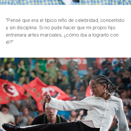
“Pensé que era el típico niño de celebridad, consentido
y sin disciplina. Si no pude hacer que mi propio hijo
entrenara artes marciales, ¿cómo iba a lograrlo con
él?”