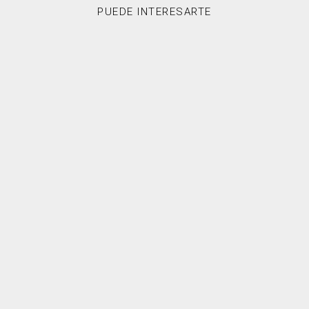
PUEDE INTERESARTE