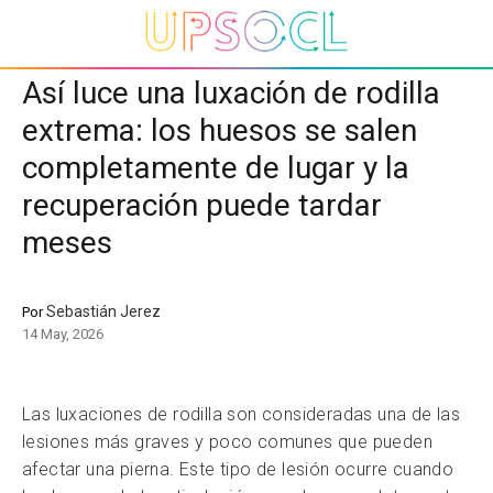
Así luce una luxación de rodilla
extrema: los huesos se salen
completamente de lugar y la
recuperación puede tardar
meses
Sebastián Jerez
Por
14 May, 2026
Las luxaciones de rodilla son consideradas una de las
lesiones más graves y poco comunes que pueden
afectar una pierna. Este tipo de lesión ocurre cuando