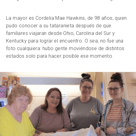
La mayor es Cordelia Mae Hawkins, de 98 años, quien
pudo conocer a su tataranieta después de que
familiares viajaran desde Ohio, Carolina del Sur y
Kentucky para lograr el encuentro. O sea, no fue una
foto cualquiera: hubo gente moviéndose de distintos
estados solo para hacer posible ese momento.