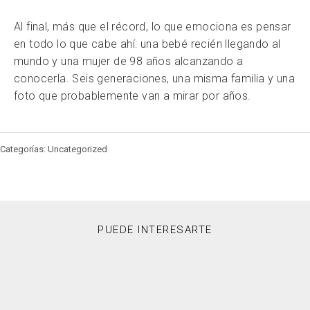
Al final, más que el récord, lo que emociona es pensar
en todo lo que cabe ahí: una bebé recién llegando al
mundo y una mujer de 98 años alcanzando a
conocerla. Seis generaciones, una misma familia y una
foto que probablemente van a mirar por años.
Categorías: Uncategorized
PUEDE INTERESARTE