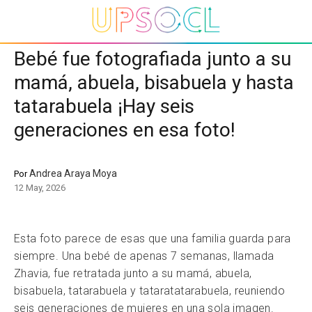
Bebé fue fotografiada junto a su
mamá, abuela, bisabuela y hasta
tatarabuela ¡Hay seis
generaciones en esa foto!
Andrea Araya Moya
Por
12 May, 2026
Esta foto parece de esas que una familia guarda para
siempre. Una bebé de apenas 7 semanas, llamada
Zhavia, fue retratada junto a su mamá, abuela,
bisabuela, tatarabuela y tataratatarabuela, reuniendo
seis generaciones de mujeres en una sola imagen.