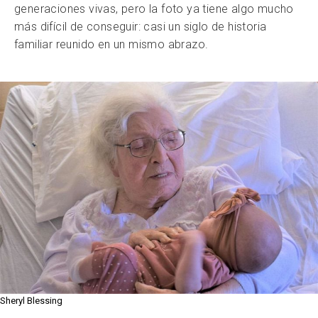
generaciones vivas, pero la foto ya tiene algo mucho
más difícil de conseguir: casi un siglo de historia
familiar reunido en un mismo abrazo.
Sheryl Blessing