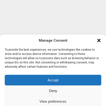
Manage Consent
To provide the best experiences, we use technologies like cookies to
store and/or access device information. Consenting to these
technologies will allow us to process data such as browsing behavior or
unique IDs on this site. Not consenting or withdrawing consent, may
adversely affect certain features and functions.
Accept
Deny
View preferences