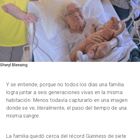
Sheryl Blessing
Y se entiende, porque no todos los días una familia
logra juntar a seis generaciones vivas en la misma
habitación. Menos todavía capturarlo en una imagen
donde se ve, literalmente, el paso del tiempo de una
misma sangre.
La familia quedó cerca del récord Guinness de siete