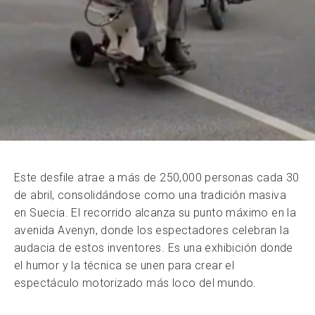
Este desfile atrae a más de 250,000 personas cada 30
de abril, consolidándose como una tradición masiva
en Suecia. El recorrido alcanza su punto máximo en la
avenida Avenyn, donde los espectadores celebran la
audacia de estos inventores. Es una exhibición donde
el humor y la técnica se unen para crear el
espectáculo motorizado más loco del mundo.