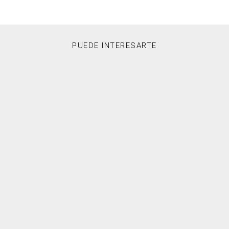
PUEDE INTERESARTE