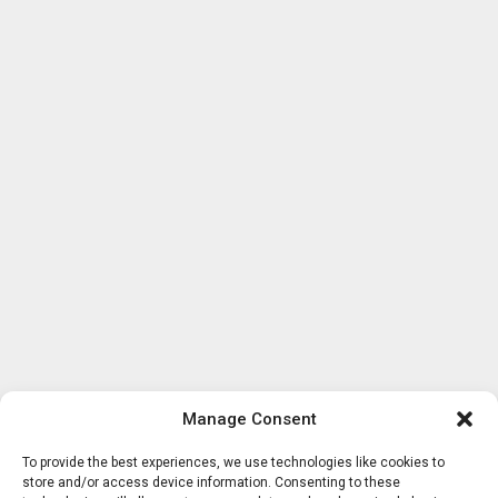
Manage Consent
To provide the best experiences, we use technologies like cookies to
store and/or access device information. Consenting to these