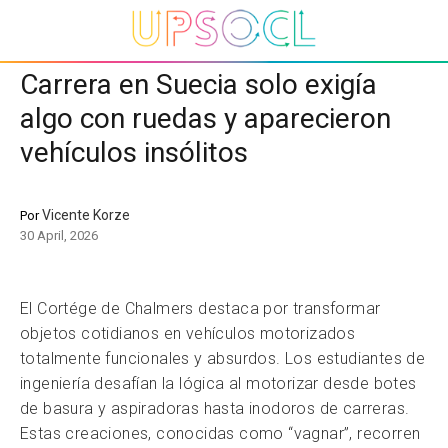
Carrera en Suecia solo exigía
algo con ruedas y aparecieron
vehículos insólitos
Vicente Korze
Por
30 April, 2026
El Cortége de Chalmers destaca por transformar
objetos cotidianos en vehículos motorizados
totalmente funcionales y absurdos. Los estudiantes de
ingeniería desafían la lógica al motorizar desde botes
de basura y aspiradoras hasta inodoros de carreras.
Estas creaciones, conocidas como “vagnar”, recorren