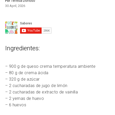
Teresa Donoso
Por
30 April, 2026
Ingredientes:
– 900 g de queso crema temperatura ambiente
– 80 g de crema ácida
– 320 g de azúcar
– 2 cucharadas de jugo de limón
– 2 cucharadas de extracto de vainilla
– 2 yemas de huevo
– 6 huevos