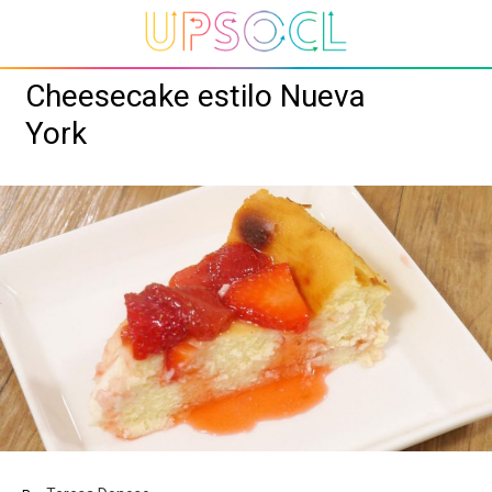
Cheesecake estilo Nueva
York