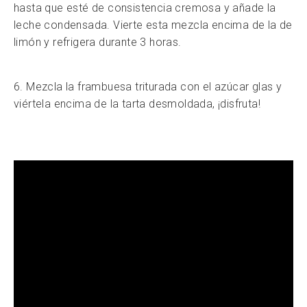
hasta que esté de consistencia cremosa y añade la
leche condensada. Vierte esta mezcla encima de la de
limón y refrigera durante 3 horas.
6. Mezcla la frambuesa triturada con el azúcar glas y
viértela encima de la tarta desmoldada, ¡disfruta!