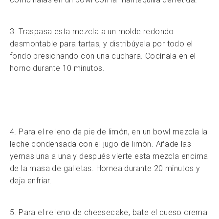
3. Traspasa esta mezcla a un molde redondo
desmontable para tartas, y distribúyela por todo el
fondo presionando con una cuchara. Cocínala en el
horno durante 10 minutos.
4. Para el relleno de pie de limón, en un bowl mezcla la
leche condensada con el jugo de limón. Añade las
yemas una a una y después vierte esta mezcla encima
de la masa de galletas. Hornea durante 20 minutos y
deja enfriar.
5. Para el relleno de cheesecake, bate el queso crema