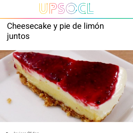
Cheesecake y pie de limón
juntos