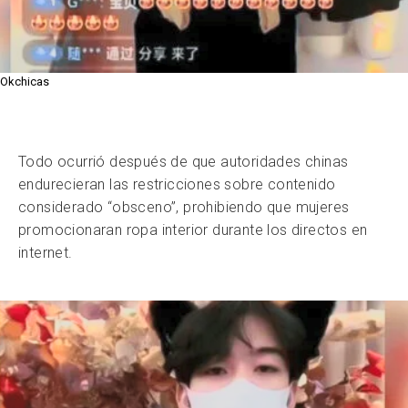
Okchicas
Todo ocurrió después de que autoridades chinas
endurecieran las restricciones sobre contenido
considerado “obsceno”, prohibiendo que mujeres
promocionaran ropa interior durante los directos en
internet.