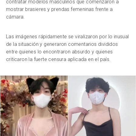
contratar modelos masculinos que comenzaron a
mostrar brasieres y prendas femeninas frente a
cámara.
Las imágenes rápidamente se viralizaron por lo inusual
de la situación y generaron comentarios divididos
entre quienes lo encontraron absurdo y quienes
criticaron la fuerte censura aplicada en el país.