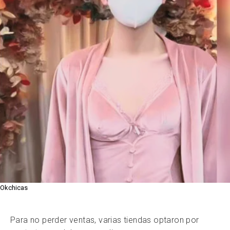
Okchicas
Para no perder ventas, varias tiendas optaron por