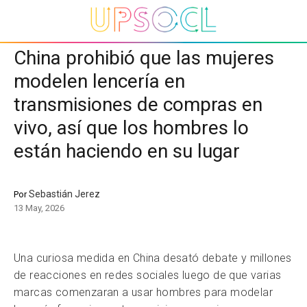
China prohibió que las mujeres
modelen lencería en
transmisiones de compras en
vivo, así que los hombres lo
están haciendo en su lugar
Sebastián Jerez
Por
13 May, 2026
Una curiosa medida en China desató debate y millones
de reacciones en redes sociales luego de que varias
marcas comenzaran a usar hombres para modelar