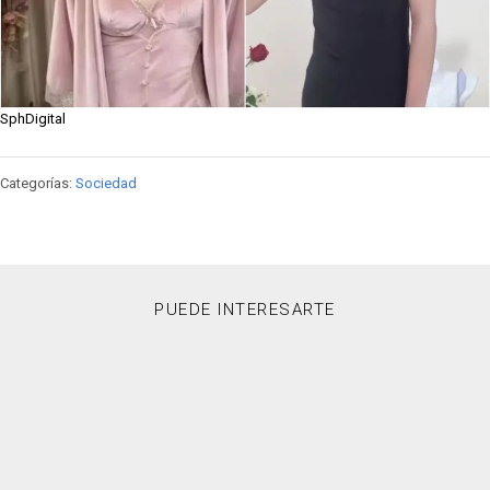
SphDigital
Categorías:
Sociedad
PUEDE INTERESARTE