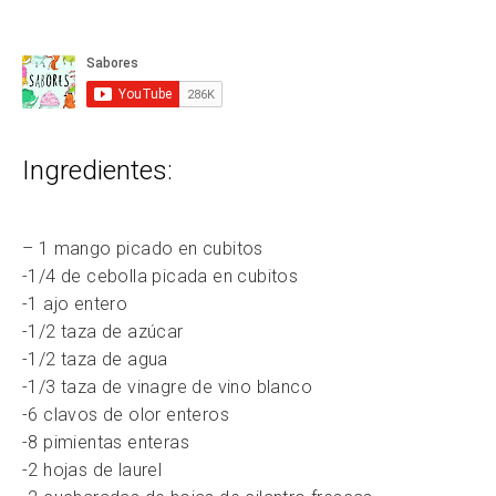
Ingredientes:
– 1 mango picado en cubitos
-1/4 de cebolla picada en cubitos
-1 ajo entero
-1/2 taza de azúcar
-1/2 taza de agua
-1/3 taza de vinagre de vino blanco
-6 clavos de olor enteros
-8 pimientas enteras
-2 hojas de laurel