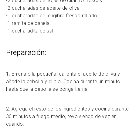
-2 cucharadas de hojas de cilantro frescas
-2 cucharadas de aceite de oliva
-1 cucharadita de jengibre fresco rallado
-1 ramita de canela
-1 cucharadita de sal
Preparación:
1. En una olla pequeña, calienta el aceite de oliva y
añade la cebolla y el ajo. Cocina durante un minuto
hasta que la cebolla se ponga tierna.
2. Agrega el resto de los ingredientes y cocina durante
30 minutos a fuego medio, revolviendo de vez en
cuando.