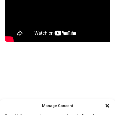
Manage Consent