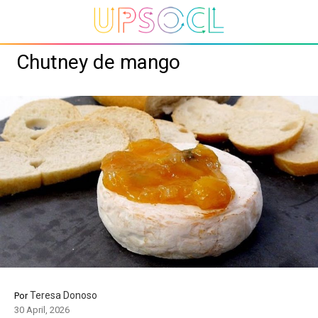
Chutney de mango
Teresa Donoso
Por
30 April, 2026