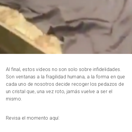
Al final, estos videos no son solo sobre infidelidades.
Son ventanas a la fragilidad humana, a la forma en que
cada uno de nosotros decide recoger los pedazos de
un cristal que, una vez roto, jamás vuelve a ser el
mismo.
Revisa el momento aquí: