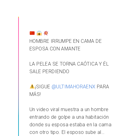
HOMBRE IRRUMPE EN CAMA DE
ESPOSA CON AMANTE
LA PELEA SE TORNA CAÓTICA Y ÉL
SALE PERDIENDO
¡SIGUE
@ULTIMAHORAENX
PARA
MÁS!
Un video viral muestra a un hombre
entrando de golpe a una habitación
donde su esposa estaba en la cama
con otro tipo. El esposo sube al…