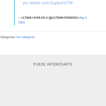
pic.twitter.com/ZujAvzHJTW
— ULTIMA HORA EN X (@ULTIMAHORAENX)
May 3,
2026
Categorías:
Sin Categoría
PUEDE INTERESARTE