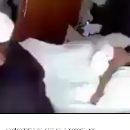
En el extremo opuesto de la moneda, nos