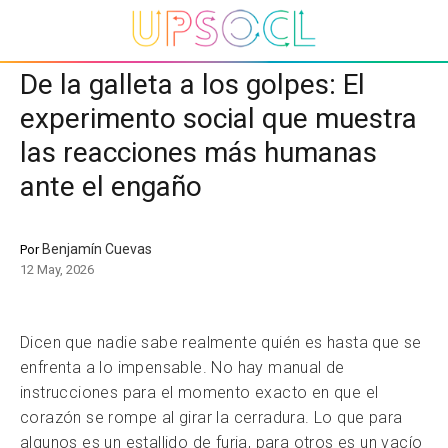
De la galleta a los golpes: El
experimento social que muestra
las reacciones más humanas
ante el engaño
Benjamín Cuevas
Por
12 May, 2026
Dicen que nadie sabe realmente quién es hasta que se
enfrenta a lo impensable. No hay manual de
instrucciones para el momento exacto en que el
corazón se rompe al girar la cerradura. Lo que para
algunos es un estallido de furia, para otros es un vacío