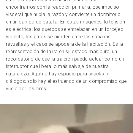
encontramos con la reacción primaria. Ese impulso
visceral que nubla la razón y convierte un dormitorio
en un campo de batalla. En estas imágenes, la tensión
es eléctrica: los cuerpos se entrelazan en un forcejeo
violento, los gritos se pierden entre las sábanas
revueltas y el caos se apodera de la habitación. Es la
representación de la ira en su estado más puro, un
recordatorio de que la traición puede actuar como un
interruptor que libera lo más salvaje de nuestra
naturaleza. Aquí no hay espacio para snacks ni
diálogos; solo hay el estruendo de un compromiso que
vuela por los aires.