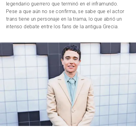
legendario guerrero que terminó en el inframundo.
Pese a que aún no se confirma, se sabe que el actor
trans tiene un personaje en la trama, lo que abrió un
intenso debate entre los fans de la antigua Grecia.