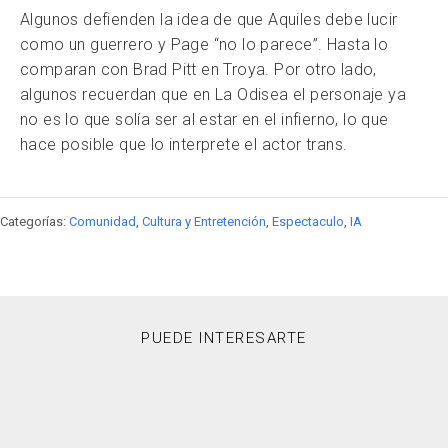
Algunos defienden la idea de que Aquiles debe lucir
como un guerrero y Page “no lo parece”. Hasta lo
comparan con Brad Pitt en Troya. Por otro lado,
algunos recuerdan que en La Odisea el personaje ya
no es lo que solía ser al estar en el infierno, lo que
hace posible que lo interprete el actor trans.
Categorías:
Comunidad
,
Cultura y Entretención
,
Espectaculo
,
IA
PUEDE INTERESARTE