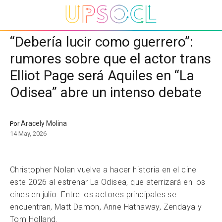
“Debería lucir como guerrero”:
rumores sobre que el actor trans
Elliot Page será Aquiles en “La
Odisea” abre un intenso debate
Aracely Molina
Por
14 May, 2026
Christopher Nolan vuelve a hacer historia en el cine
este 2026 al estrenar La Odisea, que aterrizará en los
cines en julio. Entre los actores principales se
encuentran, Matt Damon, Anne Hathaway, Zendaya y
Tom Holland.