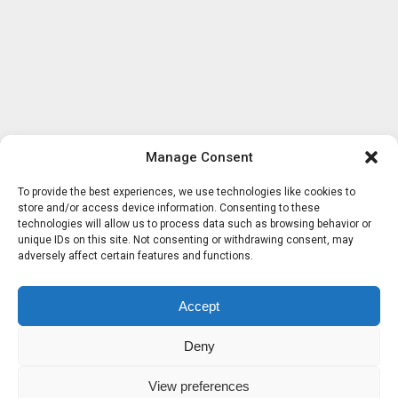
Manage Consent
To provide the best experiences, we use technologies like cookies to
store and/or access device information. Consenting to these
technologies will allow us to process data such as browsing behavior or
unique IDs on this site. Not consenting or withdrawing consent, may
adversely affect certain features and functions.
Accept
Deny
View preferences