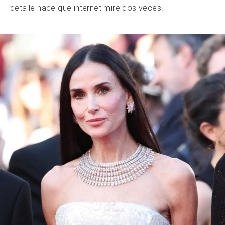
detalle hace que internet mire dos veces.