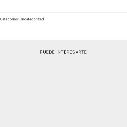
Categorías: Uncategorized
PUEDE INTERESARTE