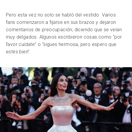
Pero esta vez no solo se habló del vestido. Varios
fans comenzaron a fijarse en sus brazos y dejaron
comentarios de preocupación, diciendo que se veían
muy delgados. Algunos escribieron cosas como “por
favor cuídate” o “sigues hermosa, pero espero que
estés bien”.