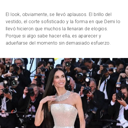
El look, obviamente, se llevó aplausos. El brillo del
vestido, el corte sofisticado y la forma en que Demi lo
llevó hicieron que muchos la llenaran de elogios.
Porque si algo sabe hacer ella, es aparecer y
adueñarse del momento sin demasiado esfuerzo.