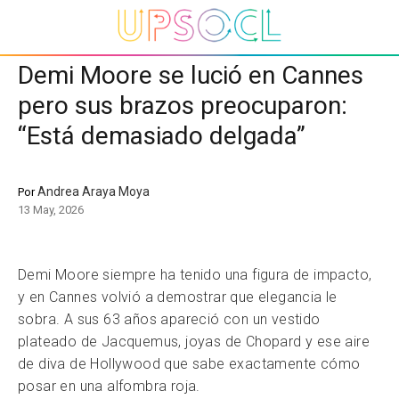
Demi Moore se lució en Cannes
pero sus brazos preocuparon:
“Está demasiado delgada”
Andrea Araya Moya
Por
13 May, 2026
Demi Moore siempre ha tenido una figura de impacto,
y en Cannes volvió a demostrar que elegancia le
sobra. A sus 63 años apareció con un vestido
plateado de Jacquemus, joyas de Chopard y ese aire
de diva de Hollywood que sabe exactamente cómo
posar en una alfombra roja.