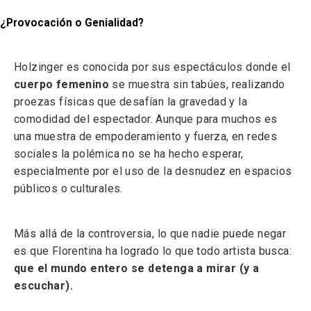
¿Provocación o Genialidad?
Holzinger es conocida por sus espectáculos donde el
cuerpo femenino
se muestra sin tabúes, realizando
proezas físicas que desafían la gravedad y la
comodidad del espectador. Aunque para muchos es
una muestra de empoderamiento y fuerza, en redes
sociales la polémica no se ha hecho esperar,
especialmente por el uso de la desnudez en espacios
públicos o culturales.
Más allá de la controversia, lo que nadie puede negar
es que Florentina ha logrado lo que todo artista busca:
que el mundo entero se detenga a mirar (y a
escuchar).