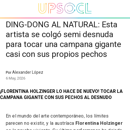
DING-DONG AL NATURAL: Esta
artista se colgó semi desnuda
para tocar una campana gigante
casi con sus propios pechos
Alexander López
Por
6 May, 2026
¡FLORENTINA HOLZINGER LO HACE DE NUEVO! TOCAR LA
CAMPANA GIGANTE CON SUS PECHOS AL DESNUDO
En el mundo del arte contemporáneo, los límites
parecen no existir, y la austríaca
Florentina Holzinger