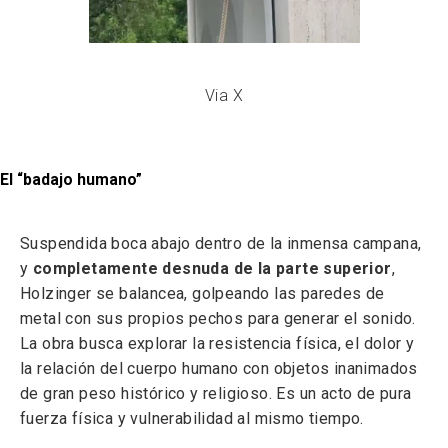
Via X
El “badajo humano”
Suspendida boca abajo dentro de la inmensa campana,
y
completamente desnuda de la parte superior
,
Holzinger se balancea, golpeando las paredes de
metal con sus propios pechos para generar el sonido.
La obra busca explorar la resistencia física, el dolor y
la relación del cuerpo humano con objetos inanimados
de gran peso histórico y religioso. Es un acto de pura
fuerza física y vulnerabilidad al mismo tiempo.