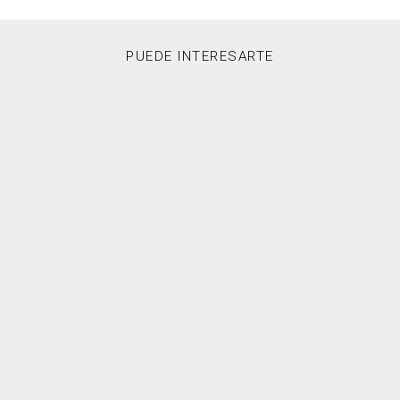
PUEDE INTERESARTE