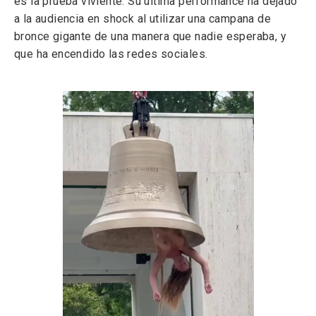
es la prueba viviente. Su última performance ha dejado
a la audiencia en shock al utilizar una campana de
bronce gigante de una manera que nadie esperaba, y
que ha encendido las redes sociales.