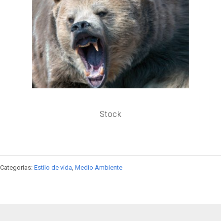
Stock
Categorías:
Estilo de vida
,
Medio Ambiente