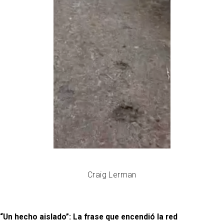
Craig Lerman
“Un hecho aislado”: La frase que encendió la red