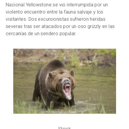
Nacional Yellowstone se vio interrumpida por un
violento encuentro entre la fauna salvaje y los
visitantes. Dos excursionistas sufrieron heridas
severas tras ser atacados por un oso grizzly en las
cercanías de un sendero popular.
Stock