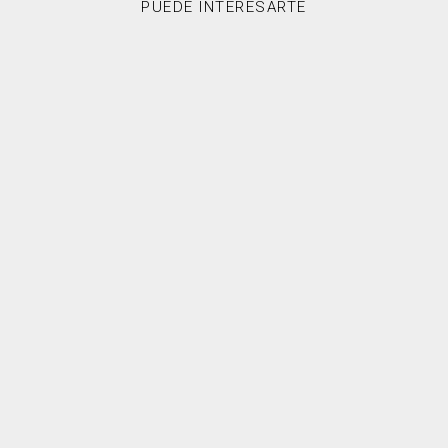
PUEDE INTERESARTE