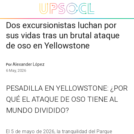
Dos excursionistas luchan por
sus vidas tras un brutal ataque
de oso en Yellowstone
Alexander López
Por
6 May, 2026
PESADILLA EN YELLOWSTONE: ¿POR
QUÉ EL ATAQUE DE OSO TIENE AL
MUNDO DIVIDIDO?
El 5 de mayo de 2026, la tranquilidad del Parque