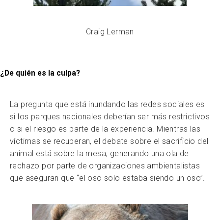
Craig Lerman
¿De quién es la culpa?
La pregunta que está inundando las redes sociales es
si los parques nacionales deberían ser más restrictivos
o si el riesgo es parte de la experiencia. Mientras las
víctimas se recuperan, el debate sobre el sacrificio del
animal está sobre la mesa, generando una ola de
rechazo por parte de organizaciones ambientalistas
que aseguran que “el oso solo estaba siendo un oso”.