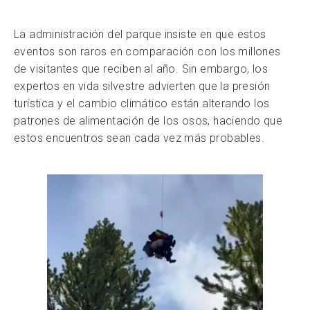
La administración del parque insiste en que estos
eventos son raros en comparación con los millones
de visitantes que reciben al año. Sin embargo, los
expertos en vida silvestre advierten que la presión
turística y el cambio climático están alterando los
patrones de alimentación de los osos, haciendo que
estos encuentros sean cada vez más probables.