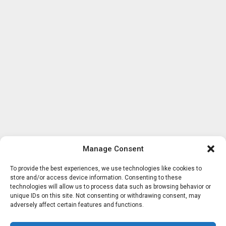
Manage Consent
To provide the best experiences, we use technologies like cookies to
store and/or access device information. Consenting to these
technologies will allow us to process data such as browsing behavior or
unique IDs on this site. Not consenting or withdrawing consent, may
adversely affect certain features and functions.