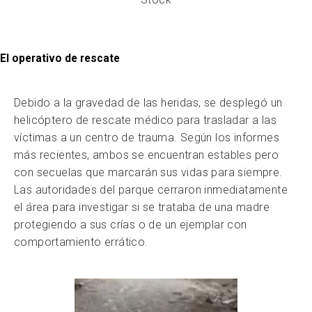
El operativo de rescate
Debido a la gravedad de las heridas, se desplegó un
helicóptero de rescate médico para trasladar a las
víctimas a un centro de trauma. Según los informes
más recientes, ambos se encuentran estables pero
con secuelas que marcarán sus vidas para siempre.
Las autoridades del parque cerraron inmediatamente
el área para investigar si se trataba de una madre
protegiendo a sus crías o de un ejemplar con
comportamiento errático.