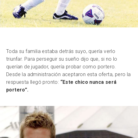
Toda su familia estaba detrás suyo, quería verlo
triunfar. Para perseguir su sueño dijo que, si no lo
querían de jugador, quería probar como portero.
Desde la administración aceptaron esta oferta, pero la
respuesta llegó pronto:
“Este chico nunca será
portero”.