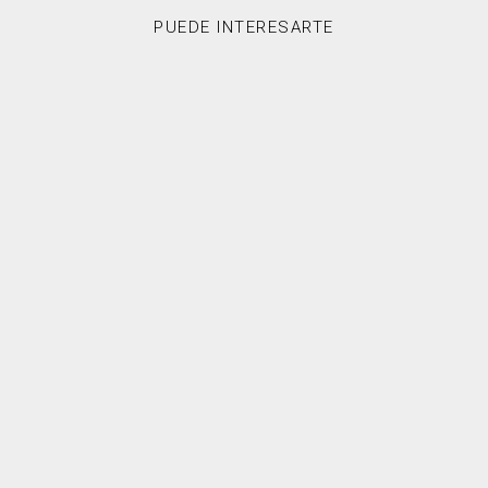
PUEDE INTERESARTE