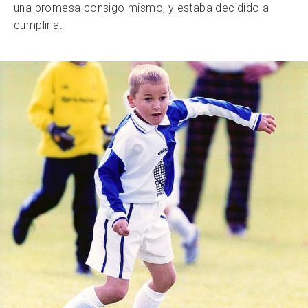
una promesa consigo mismo, y estaba decidido a
cumplirla.