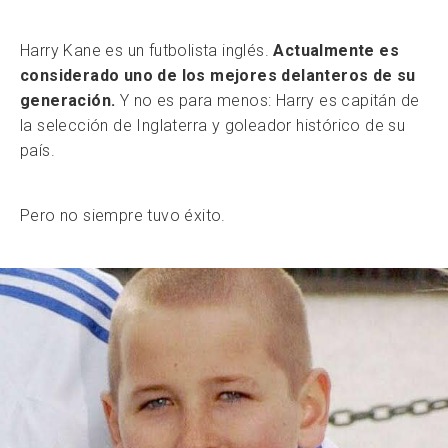
Harry Kane es un futbolista inglés.
Actualmente es
considerado uno de los mejores delanteros de su
generación.
Y no es para menos: Harry es capitán de
la selección de Inglaterra y goleador histórico de su
país.
Pero no siempre tuvo éxito.