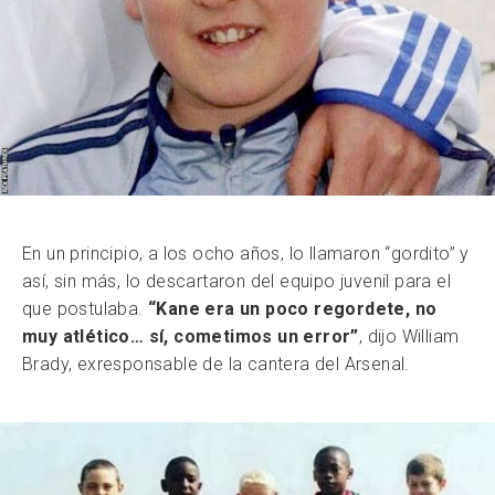
En un principio, a los ocho años, lo llamaron “gordito” y
así, sin más, lo descartaron del equipo juvenil para el
que postulaba.
“Kane era un poco regordete, no
muy atlético… sí, cometimos un error”
, dijo William
Brady, exresponsable de la cantera del Arsenal.