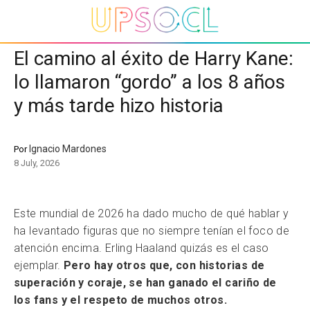
El camino al éxito de Harry Kane:
lo llamaron “gordo” a los 8 años
y más tarde hizo historia
Ignacio Mardones
Por
8 July, 2026
Este mundial de 2026 ha dado mucho de qué hablar y
ha levantado figuras que no siempre tenían el foco de
atención encima. Erling Haaland quizás es el caso
ejemplar.
Pero hay otros que, con historias de
superación y coraje, se han ganado el cariño de
los fans y el respeto de muchos otros.