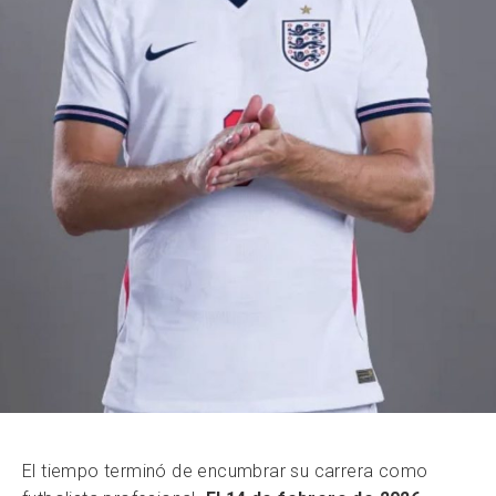
El tiempo terminó de encumbrar su carrera como