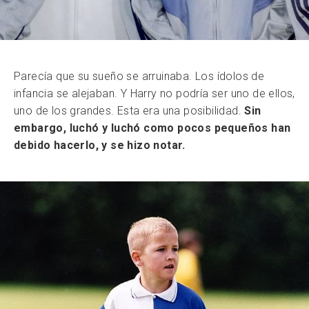
Parecía que su sueño se arruinaba. Los ídolos de
infancia se alejaban. Y Harry no podría ser uno de ellos,
uno de los grandes. Esta era una posibilidad.
Sin
embargo, luchó y luchó como pocos pequeños han
debido hacerlo, y se hizo notar.