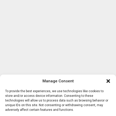
Manage Consent
To provide the best experiences, we use technologies like cookies to
store and/or access device information. Consenting to these
technologies will allow us to process data such as browsing behavior or
unique IDs on this site. Not consenting or withdrawing consent, may
adversely affect certain features and functions.