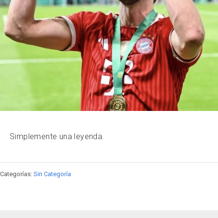
Simplemente una leyenda.
Categorías:
Sin Categoría