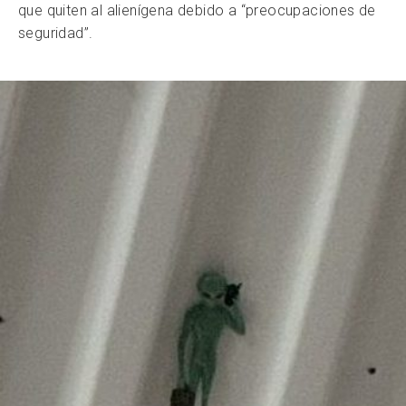
que quiten al alienígena debido a “preocupaciones de
seguridad”.