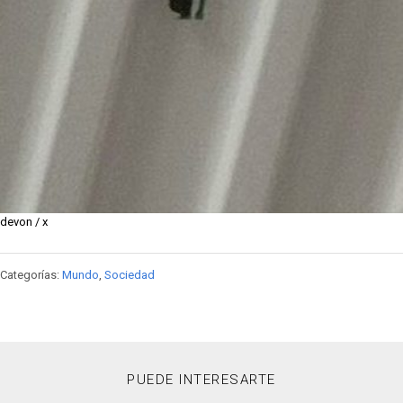
devon / x
Categorías:
Mundo
,
Sociedad
PUEDE INTERESARTE