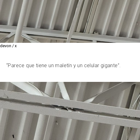
devon / x
“Parece que tiene un maletín y un celular gigante”.