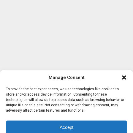
Manage Consent
To provide the best experiences, we use technologies like cookies to
store and/or access device information. Consenting to these
technologies will allow us to process data such as browsing behavior or
unique IDs on this site. Not consenting or withdrawing consent, may
adversely affect certain features and functions.
Accept