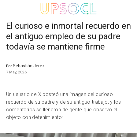
El curioso e inmortal recuerdo en
el antiguo empleo de su padre
todavía se mantiene firme
Sebastián Jerez
Por
7 May, 2026
Un usuario de X posteó una imagen del curioso
recuerdo de su padre y de su antiguo trabajo, y los
comentarios se llenaron de gente que observó el
objeto con detenimiento: