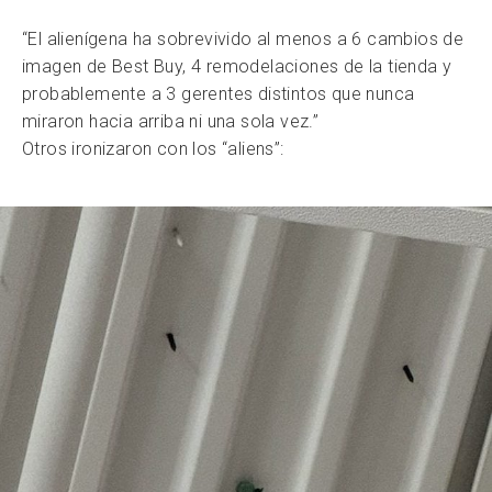
“El alienígena ha sobrevivido al menos a 6 cambios de
imagen de Best Buy, 4 remodelaciones de la tienda y
probablemente a 3 gerentes distintos que nunca
miraron hacia arriba ni una sola vez.”
Otros ironizaron con los “aliens”: