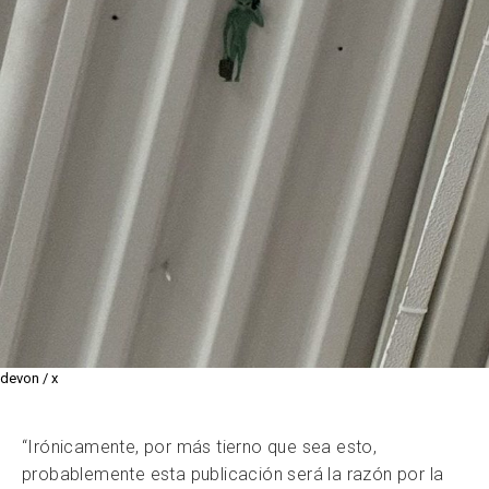
devon / x
“Irónicamente, por más tierno que sea esto,
probablemente esta publicación será la razón por la