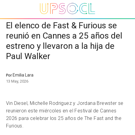
El elenco de Fast & Furious se
reunió en Cannes a 25 años del
estreno y llevaron a la hija de
Paul Walker
Emilia Lara
Por
13 May, 2026
Vin Diesel, Michelle Rodriguez y Jordana Brewster se
reunieron este miércoles en el Festival de Cannes
2026 para celebrar los 25 años de The Fast and the
Furious.