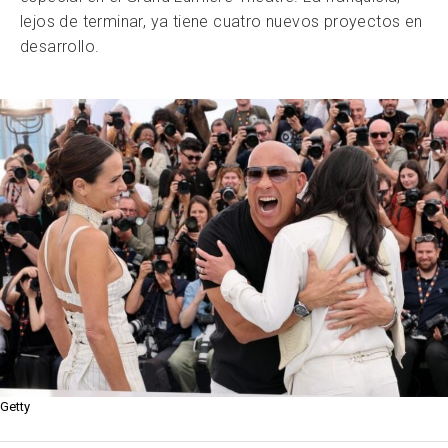
lejos de terminar, ya tiene cuatro nuevos proyectos en
desarrollo.
Getty