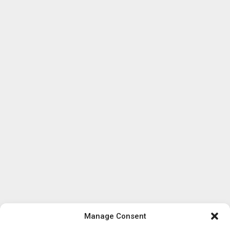
Manage Consent