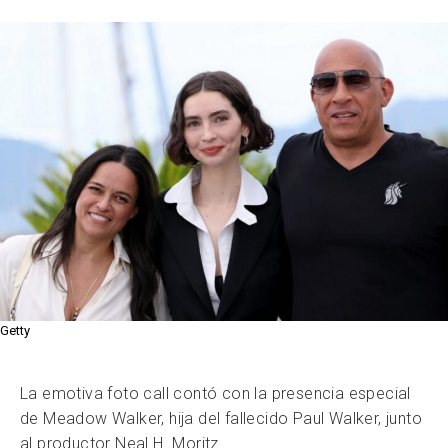
Getty
La emotiva foto call contó con la presencia especial
de Meadow Walker, hija del fallecido Paul Walker, junto
al productor Neal H. Moritz.