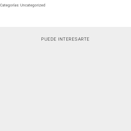
Categorías: Uncategorized
PUEDE INTERESARTE