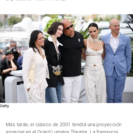
Getty
Más tarde, el clásico de 2001 tendrá una proyección
especial en el Grand Lumière Theatre. La franquicia,