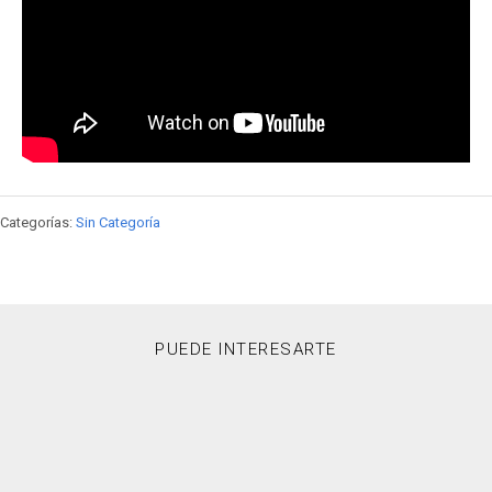
Categorías:
Sin Categoría
PUEDE INTERESARTE