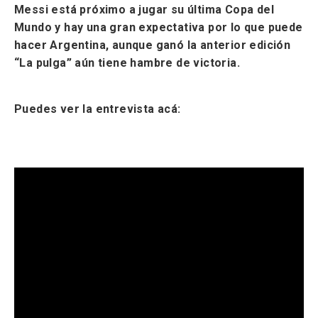
Messi está próximo a jugar su última Copa del
Mundo y hay una gran expectativa por lo que puede
hacer Argentina, aunque ganó la anterior edición
“La pulga” aún tiene hambre de victoria.
Puedes ver la entrevista acá: