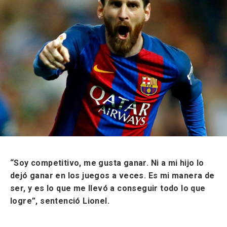
“Soy competitivo, me gusta ganar. Ni a mi hijo lo
dejó ganar en los juegos a veces. Es mi manera de
ser, y es lo que me llevó a conseguir todo lo que
logre”, sentenció Lionel.