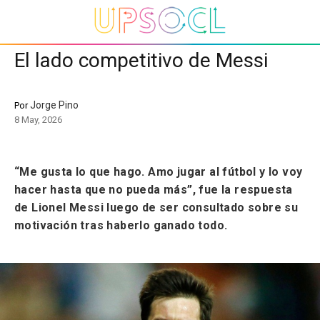
El lado competitivo de Messi
Jorge Pino
Por
8 May, 2026
“Me gusta lo que hago. Amo jugar al fútbol y lo voy
hacer hasta que no pueda más”, fue la respuesta
de Lionel Messi luego de ser consultado sobre su
motivación tras haberlo ganado todo.