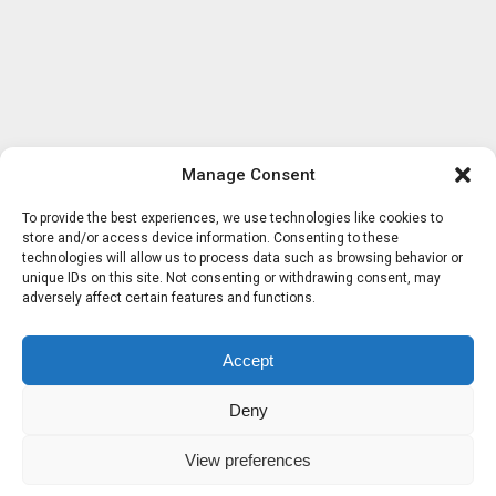
Manage Consent
To provide the best experiences, we use technologies like cookies to
store and/or access device information. Consenting to these
technologies will allow us to process data such as browsing behavior or
unique IDs on this site. Not consenting or withdrawing consent, may
adversely affect certain features and functions.
Accept
Deny
View preferences