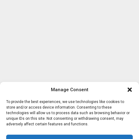
Manage Consent
To provide the best experiences, we use technologies like cookies to
store and/or access device information. Consenting to these
technologies will allow us to process data such as browsing behavior or
unique IDs on this site. Not consenting or withdrawing consent, may
adversely affect certain features and functions.