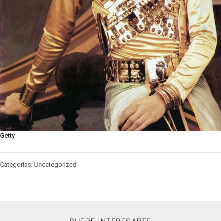
Getty
Categorías: Uncategorized