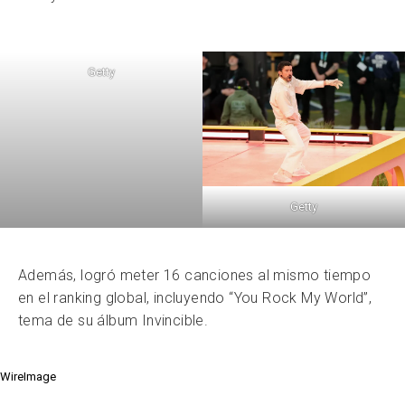
Getty
Getty
Además, logró meter 16 canciones al mismo tiempo
en el ranking global, incluyendo “You Rock My World”,
tema de su álbum Invincible.
WireImage