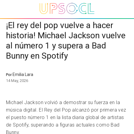
¡El rey del pop vuelve a hacer
historia! Michael Jackson vuelve
al número 1 y supera a Bad
Bunny en Spotify
Emilia Lara
Por
14 May, 2026
Michael Jackson volvió a demostrar su fuerza en la
música digital. El Rey del Pop alcanzó por primera vez
el puesto número 1 en la lista diaria global de artistas
de Spotify, superando a figuras actuales como Bad
Bunny.