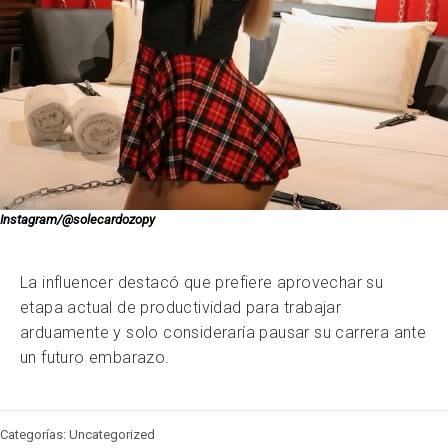
Instagram/@solecardozopy
La influencer destacó que prefiere aprovechar su
etapa actual de productividad para trabajar
arduamente y solo consideraría pausar su carrera ante
un futuro embarazo.
Categorías: Uncategorized