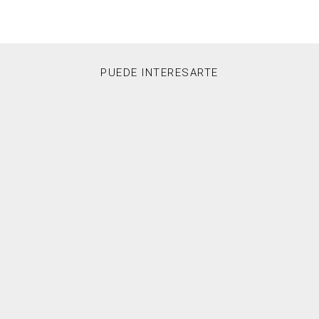
PUEDE INTERESARTE