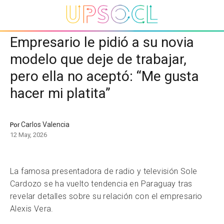
Empresario le pidió a su novia
modelo que deje de trabajar,
pero ella no aceptó: “Me gusta
hacer mi platita”
Carlos Valencia
Por
12 May, 2026
La famosa presentadora de radio y televisión Sole
Cardozo se ha vuelto tendencia en Paraguay tras
revelar detalles sobre su relación con el empresario
Alexis Vera.