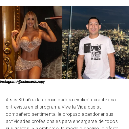
Instagram/@solecardozopy
A sus 30 años la comunicadora explicó durante una
entrevista en el programa Vive la Vida que su
compañero sentimental le propuso abandonar sus
actividades profesionales para encargarse de todos
sus gastos. Sin embargo, la modelo declinó la oferta