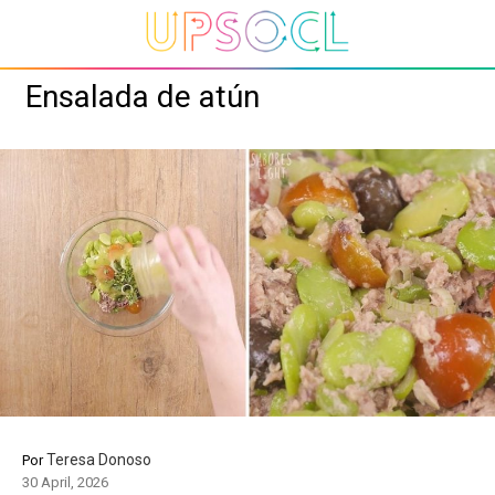
Ensalada de atún
Teresa Donoso
Por
30 April, 2026