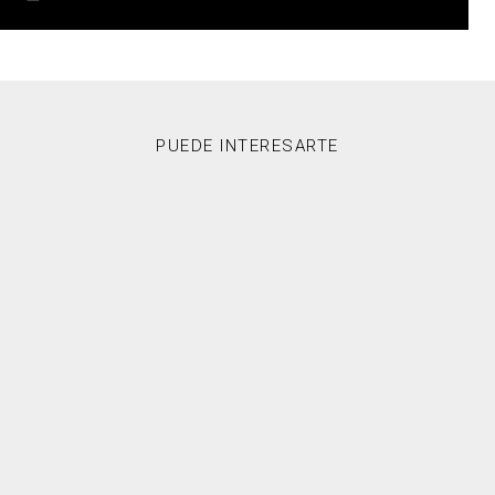
PUEDE INTERESARTE