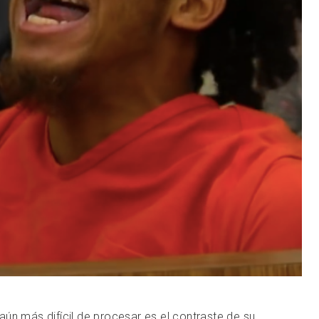
ún más difícil de procesar es el contraste de su