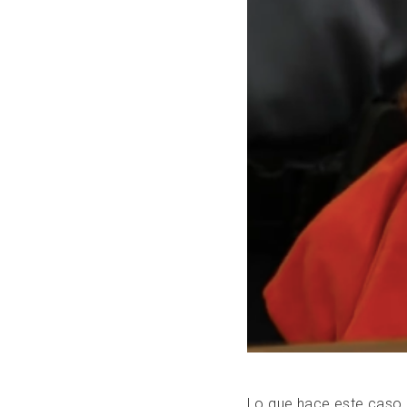
Lo que hace este caso a