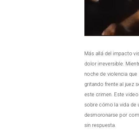
Más allá del impacto vis
dolor irreversible. Mient
noche de violencia que
gritando frente al juez 
este crimen. Este video 
sobre cómo la vida de 
desmoronarse por comp
sin respuesta.