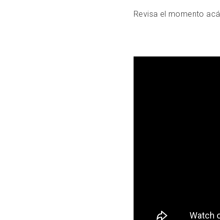
Revisa el momento acá