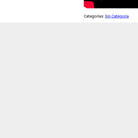
Categorías:
Sin Categoría