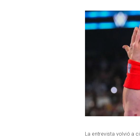
La entrevista volvió a 