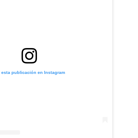
r esta publicación en Instagram