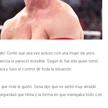
ahí. Contó que una vez estuvo con una mujer de unos
iencia le pareció increíble. Según él, fue ella quien tomó
 casa y tuvo el control de toda la situación.
 que más le gustó. Cena dijo que se sintió muy atraído
 seguridad que tenía y la forma en que manejaba todo con