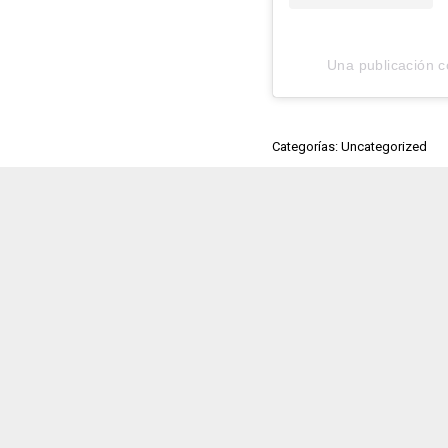
Una publicación c
Categorías: Uncategorized