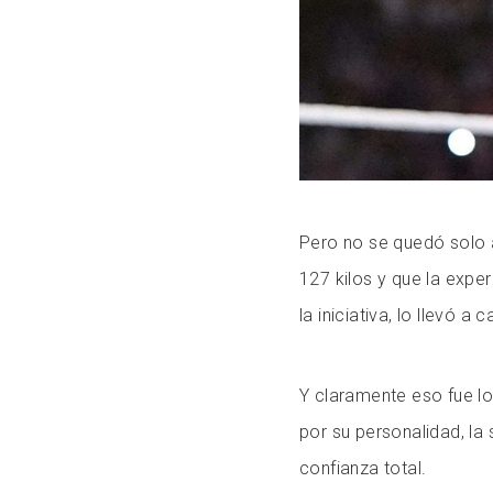
Pero no se quedó solo 
127 kilos y que la exper
la iniciativa, lo llevó a
Y claramente eso fue lo
por su personalidad, la
confianza total.