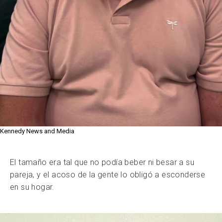
Kennedy News and Media
El tamaño era tal que no podía beber ni besar a su
pareja, y el acoso de la gente lo obligó a esconderse
en su hogar.