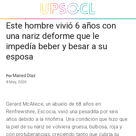
Este hombre vivió 6 años con
una nariz deforme que le
impedía beber y besar a su
esposa
Maried Díaz
Por
8 May, 2026
Gerard McAliece, un abuelo de 68 años en
Renfrewshire, Escocia, vivió una pesadilla por seis
años debido a la rinofima. Una condición que hizo que
la piel de su nariz se volviera gruesa, bulbosa, roja y
con protuberancias, creciendo tanto que cubría su