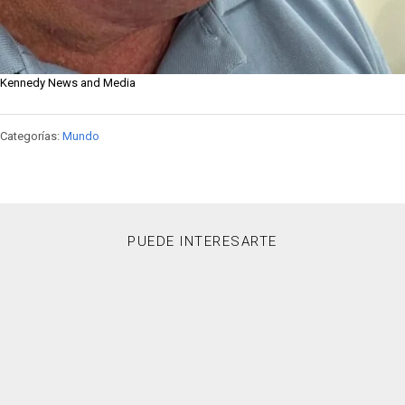
Kennedy News and Media
Categorías:
Mundo
PUEDE INTERESARTE