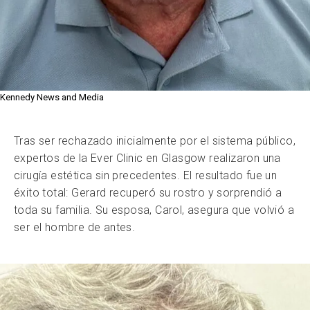
Kennedy News and Media
Tras ser rechazado inicialmente por el sistema público,
expertos de la Ever Clinic en Glasgow realizaron una
cirugía estética sin precedentes. El resultado fue un
éxito total: Gerard recuperó su rostro y sorprendió a
toda su familia. Su esposa, Carol, asegura que volvió a
ser el hombre de antes.