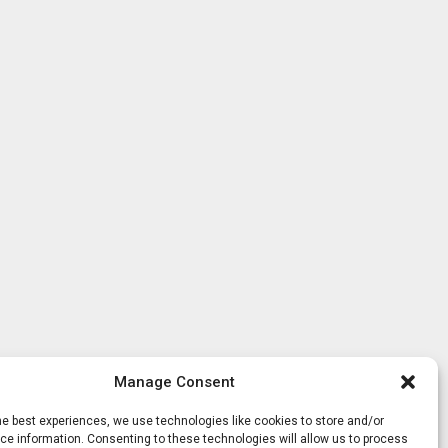
Manage Consent
he best experiences, we use technologies like cookies to store and/or
e information. Consenting to these technologies will allow us to process