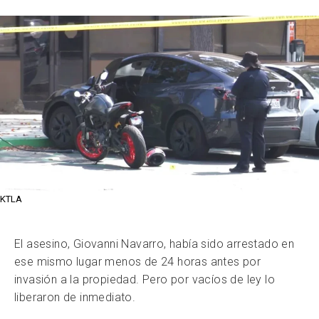
KTLA
El asesino, Giovanni Navarro, había sido arrestado en
ese mismo lugar menos de 24 horas antes por
invasión a la propiedad. Pero por vacíos de ley lo
liberaron de inmediato.