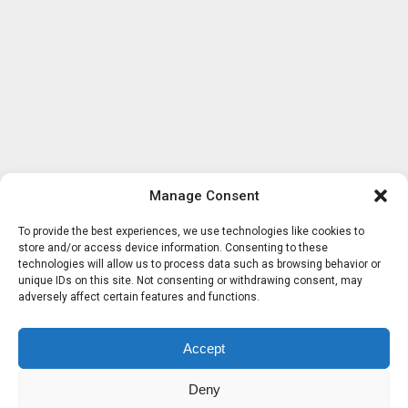
Manage Consent
To provide the best experiences, we use technologies like cookies to
store and/or access device information. Consenting to these
technologies will allow us to process data such as browsing behavior or
unique IDs on this site. Not consenting or withdrawing consent, may
adversely affect certain features and functions.
Accept
Deny