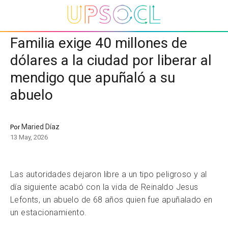
Familia exige 40 millones de
dólares a la ciudad por liberar al
mendigo que apuñaló a su
abuelo
Maried Díaz
Por
13 May, 2026
Las autoridades dejaron libre a un tipo peligroso y al
día siguiente acabó con la vida de Reinaldo Jesus
Lefonts, un abuelo de 68 años quien fue apuñalado en
un estacionamiento.