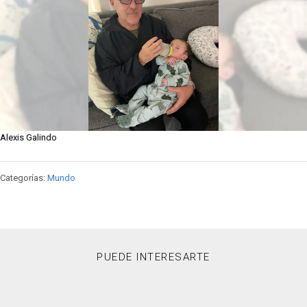
Alexis Galindo
Categorías:
Mundo
PUEDE INTERESARTE