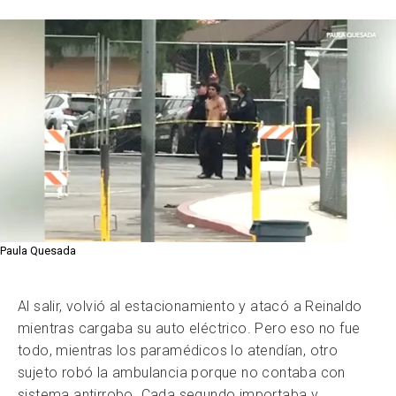
Paula Quesada
Al salir, volvió al estacionamiento y atacó a Reinaldo
mientras cargaba su auto eléctrico. Pero eso no fue
todo, mientras los paramédicos lo atendían, otro
sujeto robó la ambulancia porque no contaba con
sistema antirrobo. Cada segundo importaba y