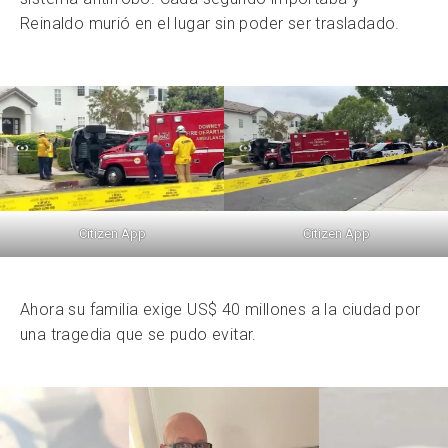
Reinaldo murió en el lugar sin poder ser trasladado.
Citizen App
Citizen App
Ahora su familia exige US$ 40 millones a la ciudad por
una tragedia que se pudo evitar.