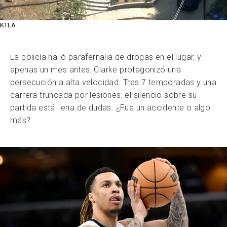
KTLA
La policía halló parafernalia de drogas en el lugar, y
apenas un mes antes, Clarke protagonizó una
persecución a alta velocidad. Tras 7 temporadas y una
carrera truncada por lesiones, el silencio sobre su
partida está llena de dudas. ¿Fue un accidente o algo
más?