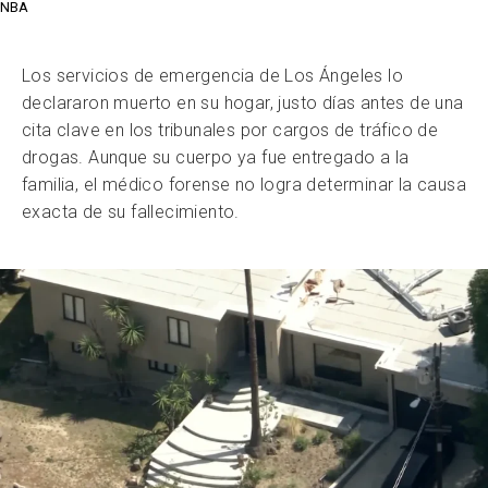
NBA
Los servicios de emergencia de Los Ángeles lo
declararon muerto en su hogar, justo días antes de una
cita clave en los tribunales por cargos de tráfico de
drogas. Aunque su cuerpo ya fue entregado a la
familia, el médico forense no logra determinar la causa
exacta de su fallecimiento.