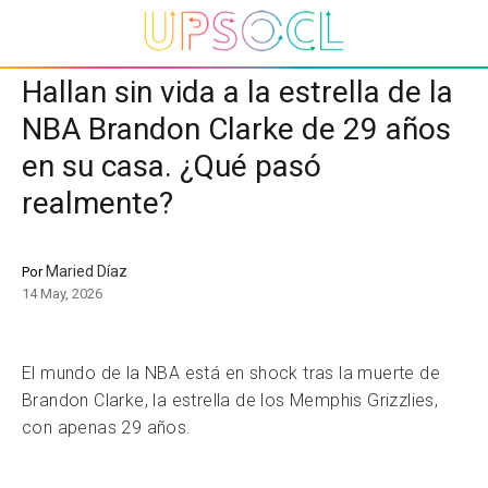
Hallan sin vida a la estrella de la
NBA Brandon Clarke de 29 años
en su casa. ¿Qué pasó
realmente?
Maried Díaz
Por
14 May, 2026
El mundo de la NBA está en shock tras la muerte de
Brandon Clarke, la estrella de los Memphis Grizzlies,
con apenas 29 años.