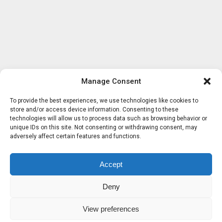
Manage Consent
To provide the best experiences, we use technologies like cookies to
store and/or access device information. Consenting to these
technologies will allow us to process data such as browsing behavior or
unique IDs on this site. Not consenting or withdrawing consent, may
adversely affect certain features and functions.
Accept
Deny
View preferences