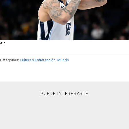
AP
Categorías:
Cultura y Entretención
,
Mundo
PUEDE INTERESARTE