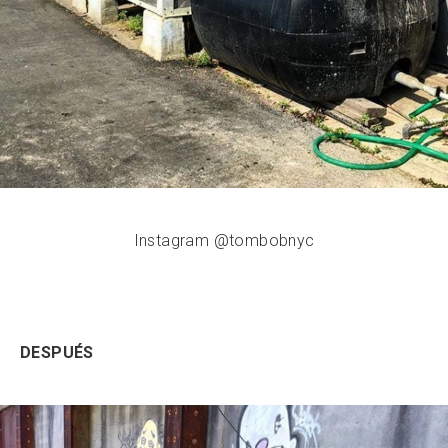
Instagram @tombobnyc
DESPUÉS