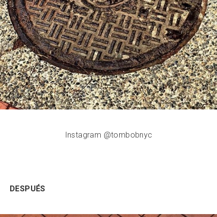
Instagram @tombobnyc
DESPUÉS