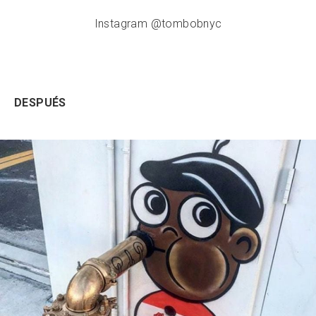
Instagram @tombobnyc
DESPUÉS