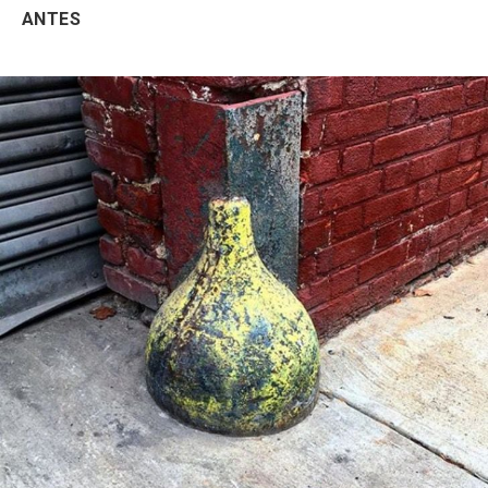
ANTES