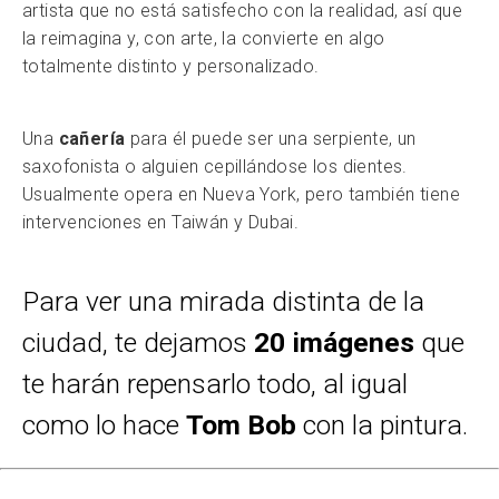
artista que no está satisfecho con la realidad, así que
la reimagina y, con arte, la convierte en algo
totalmente distinto y personalizado.
Una
cañería
para él puede ser una serpiente, un
saxofonista o alguien cepillándose los dientes.
Usualmente opera en Nueva York, pero también tiene
intervenciones en Taiwán y Dubai.
Para ver una mirada distinta de la
ciudad, te dejamos
20 imágenes
que
te harán repensarlo todo, al igual
como lo hace
Tom Bob
con la pintura.