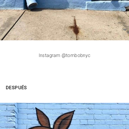
Instagram @tombobnyc
DESPUÉS