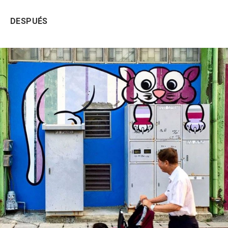
DESPUÉS