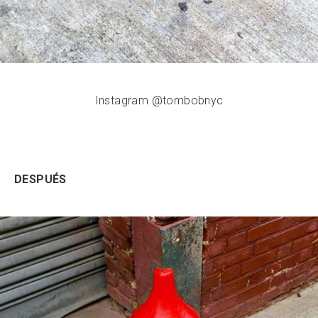
Instagram @tombobnyc
DESPUÉS