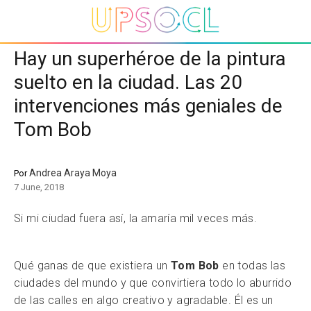
Hay un superhéroe de la pintura
suelto en la ciudad. Las 20
intervenciones más geniales de
Tom Bob
Andrea Araya Moya
Por
7 June, 2018
Si mi ciudad fuera así, la amaría mil veces más.
Qué ganas de que existiera un
Tom Bob
en todas las
ciudades del mundo y que convirtiera todo lo aburrido
de las calles en algo creativo y agradable. Él es un