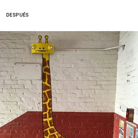
DESPUÉS