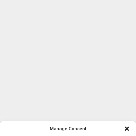
Manage Consent