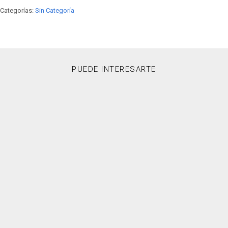
Categorías:
Sin Categoría
PUEDE INTERESARTE