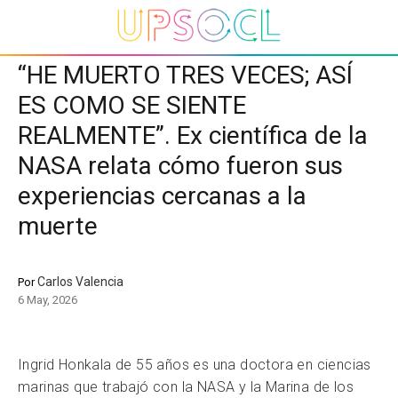
“HE MUERTO TRES VECES; ASÍ
ES COMO SE SIENTE
REALMENTE”. Ex científica de la
NASA relata cómo fueron sus
experiencias cercanas a la
muerte
Carlos Valencia
Por
6 May, 2026
Ingrid Honkala de 55 años es una doctora en ciencias
marinas que trabajó con la NASA y la Marina de los