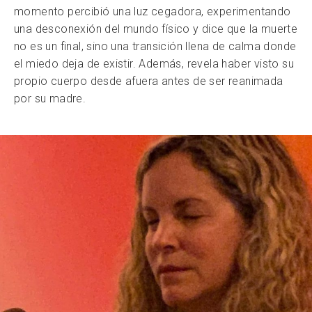
momento percibió una luz cegadora, experimentando
una desconexión del mundo físico y dice que la muerte
no es un final, sino una transición llena de calma donde
el miedo deja de existir. Además, revela haber visto su
propio cuerpo desde afuera antes de ser reanimada
por su madre.