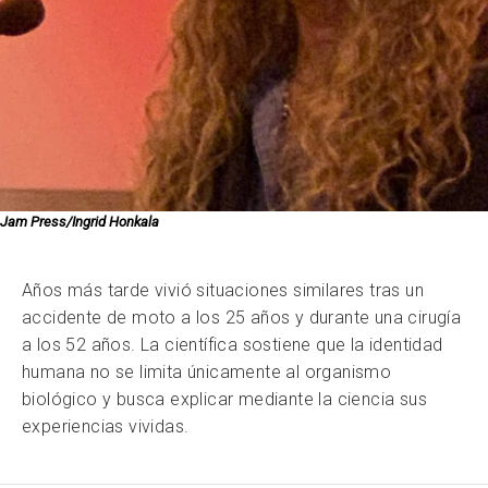
Jam Press/Ingrid Honkala
Años más tarde vivió situaciones similares tras un
accidente de moto a los 25 años y durante una cirugía
a los 52 años. La científica sostiene que la identidad
humana no se limita únicamente al organismo
biológico y busca explicar mediante la ciencia sus
experiencias vividas.