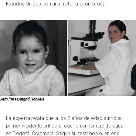
Estados Unidos con una historia asombrosa.
Jam Press/Ingrid Honkala
La experta relata que a los 2 años de edad sufrió su
primer incidente crítico al caer en un tanque de agua
en Bogotá, Colombia. Según su testimonio, en ese