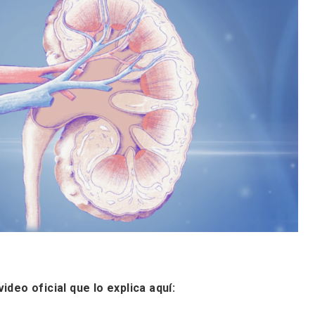
ideo oficial que lo explica aquí: