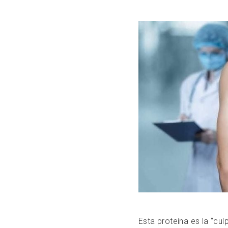
Esta proteína es la “cu