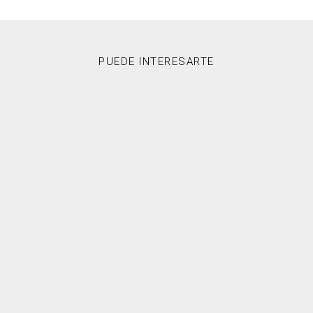
PUEDE INTERESARTE