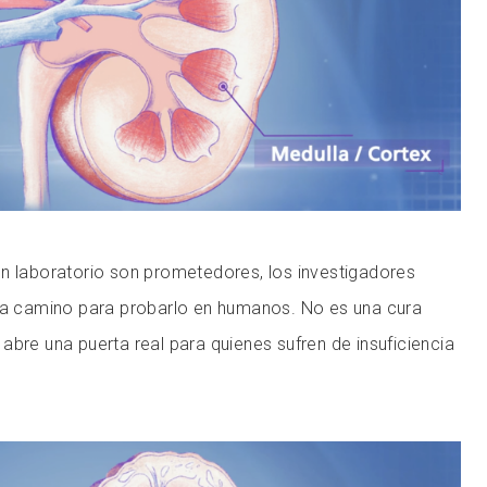
n laboratorio son prometedores, los investigadores
lta camino para probarlo en humanos. No es una cura
abre una puerta real para quienes sufren de insuficiencia