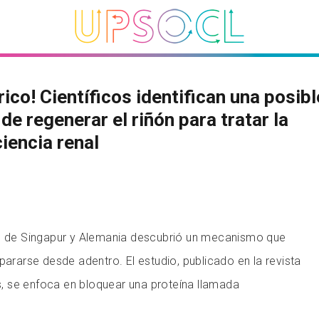
rico! Científicos identifican una posibl
de regenerar el riñón para tratar la
ciencia renal
os de Singapur y Alemania descubrió un mecanismo que
pararse desde adentro. El estudio, publicado en la revista
 se enfoca en bloquear una proteína llamada