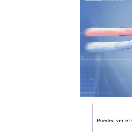
Puedes ver el v