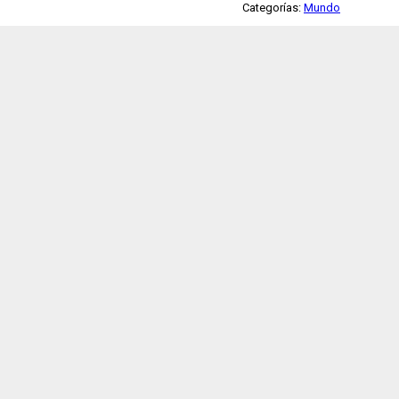
Categorías:
Mundo