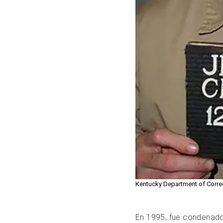
Kentucky Department of Corre
En 1995, fue condenado