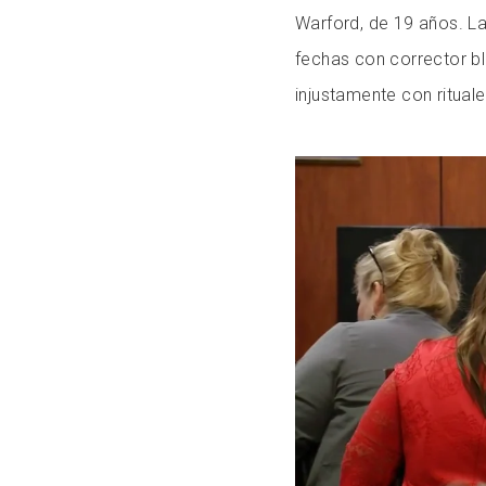
Warford, de 19 años. La
fechas con corrector bl
injustamente con rituale