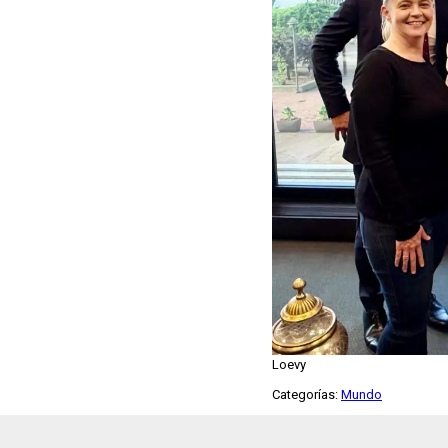
Loevy
Categorías:
Mundo