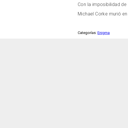
Con la imposibilidad de 
Michael Corke murió en 
Categorías:
Enigma