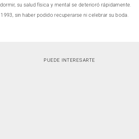
dormir, su salud física y mental se deterioró rápidamente.
1993, sin haber podido recuperarse ni celebrar su boda.
PUEDE INTERESARTE