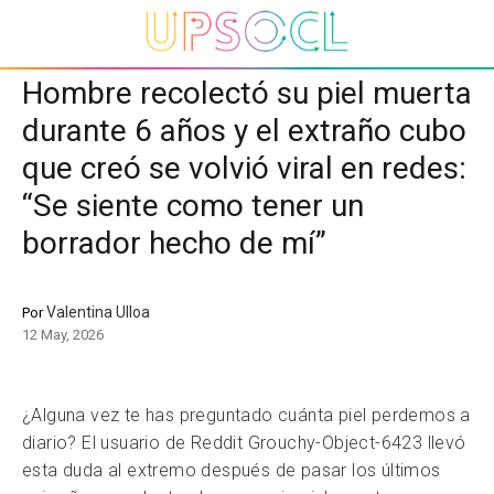
Hombre recolectó su piel muerta
durante 6 años y el extraño cubo
que creó se volvió viral en redes:
“Se siente como tener un
borrador hecho de mí”
Valentina Ulloa
Por
12 May, 2026
¿Alguna vez te has preguntado cuánta piel perdemos a
diario? El usuario de Reddit Grouchy-Object-6423 llevó
esta duda al extremo después de pasar los últimos