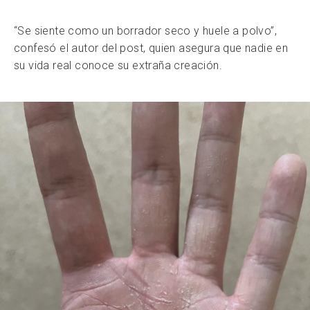
“Se siente como un borrador seco y huele a polvo”,
confesó el autor del post, quien asegura que nadie en
su vida real conoce su extraña creación.