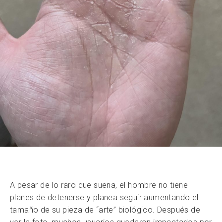
A pesar de lo raro que suena, el hombre no tiene
planes de detenerse y planea seguir aumentando el
tamaño de su pieza de “arte” biológico. Después de