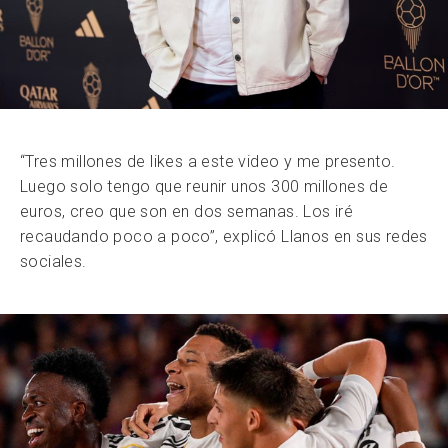
“Tres millones de likes a este video y me presento.
Luego solo tengo que reunir unos 300 millones de
euros, creo que son en dos semanas. Los iré
recaudando poco a poco”, explicó Llanos en sus redes
sociales.