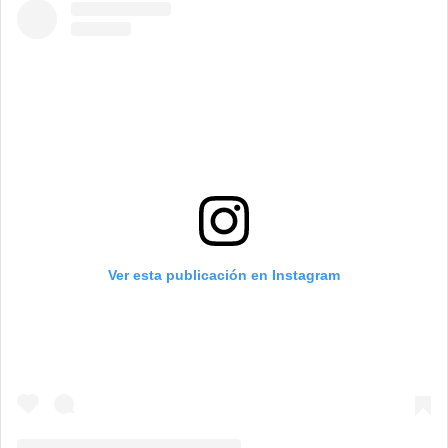
Ver esta publicación en Instagram