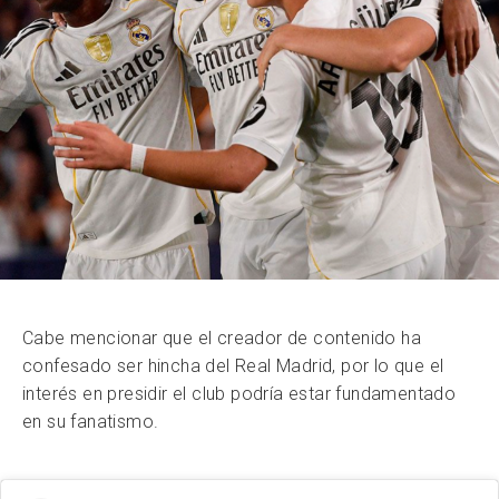
Cabe mencionar que el creador de contenido ha
confesado ser hincha del Real Madrid, por lo que el
interés en presidir el club podría estar fundamentado
en su fanatismo.