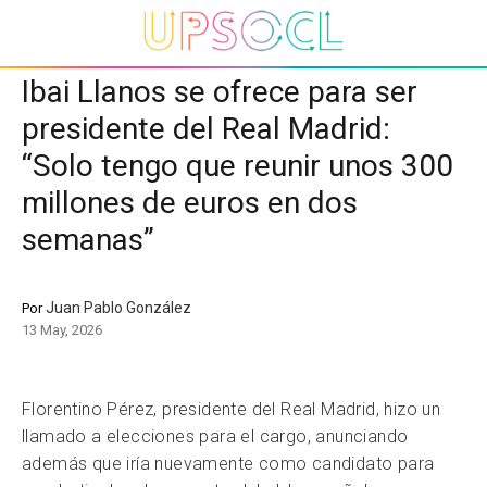
Ibai Llanos se ofrece para ser
presidente del Real Madrid:
“Solo tengo que reunir unos 300
millones de euros en dos
semanas”
Juan Pablo González
Por
13 May, 2026
Florentino Pérez, presidente del Real Madrid, hizo un
llamado a elecciones para el cargo, anunciando
además que iría nuevamente como candidato para