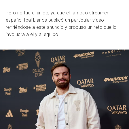
Pero no fue el único, ya que el famoso streamer
español Ibai Llanos publicó un particular video
refiriéndose a este anuncio y propuso un reto que lo
involucra a él y al equipo.